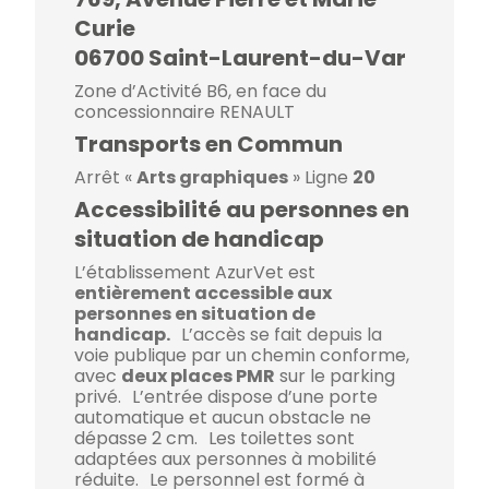
Curie
06700 Saint-Laurent-du-Var
Zone d’Activité B6, en face du
concessionnaire RENAULT
Transports en Commun
Arrêt «
Arts graphiques
» Ligne
20
Accessibilité au personnes en
situation de handicap
L’établissement AzurVet est
entièrement accessible aux
personnes en situation de
handicap.
L’accès se fait depuis la
voie publique par un chemin conforme,
avec
deux places PMR
sur le parking
privé. L’entrée dispose d’une porte
automatique et aucun obstacle ne
dépasse 2 cm. Les toilettes sont
adaptées aux personnes à mobilité
réduite. Le personnel est formé à