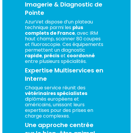
Imagerie & Diagnostic de
Pointe
AzurVet dispose d’un plateau
technique parmi les
plus
complets de France
, avec IRM
haut champ, scanner 80 coupes
et fluoroscopie. Ces équipements
permettent un diagnostic
rapide
,
précis
et
coordonné
entre plusieurs spécialités.
Expertise Multiservices en
Interne
Chaque service réunit des
vétérinaires spécialistes
diplômés européens et
américains, unissant leurs
expertises pour des prises en
charge complexes.
Une approche centrée