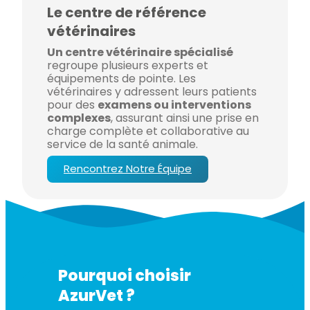
Le centre de référence
vétérinaires
Un centre vétérinaire spécialisé
regroupe plusieurs experts et
équipements de pointe. Les
vétérinaires y adressent leurs patients
pour des
examens ou interventions
complexes
, assurant ainsi une prise en
charge complète et collaborative au
service de la santé animale.
Rencontrez Notre Équipe
Pourquoi choisir
AzurVet ?