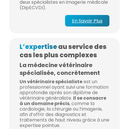
deux spécialistes en imagerie médicale
(DipECVDI).
En Savoir Plus
L’expertise
au service des
cas les plus complexes
La médecine vétérinaire
spécialisée, concrètement
Un vétérinaire spécialiste
est un
professionnel ayant suivi une formation
approfondie après son diplôme de
vétérinaire généraliste.
Il se consacre
à un domaine précis
, comme la
cardiologie, la chirurgie ou l’imagerie,
afin d’offrir des diagnostics et
traitements de haut niveau grâce à une
expertise pointue.