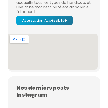
accueillir tous les types de handicap, et
une fiche d’accessibilité est disponible
à l’accueil.
Attestation Accéssibilité
Nos derniers posts
Instagram