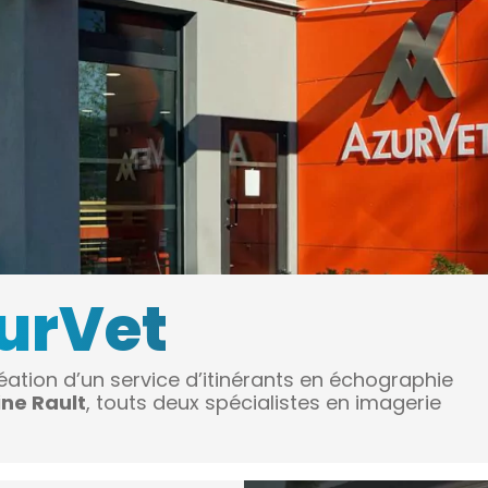
urVet
ation d’un service d’itinérants en échographie
ne Rault
, touts deux spécialistes en imagerie