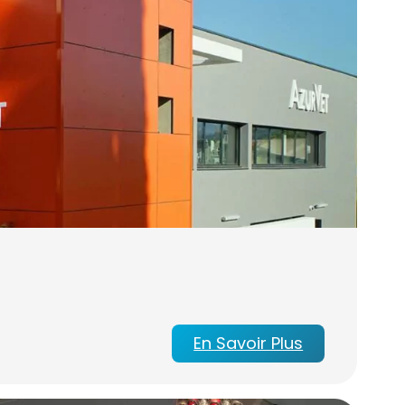
En Savoir Plus