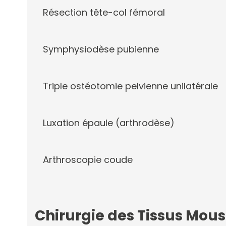
Résection tête-col fémoral
Symphysiodèse pubienne
Triple ostéotomie pelvienne unilatérale
Luxation épaule (arthrodèse)
Arthroscopie coude
Chirurgie des Tissus Mous 