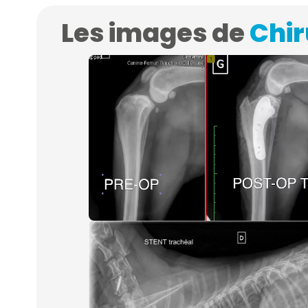
Les images de
Chir