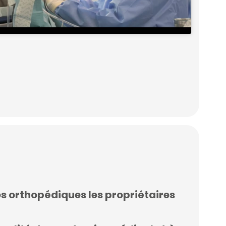
ies orthopédiques les propriétaires