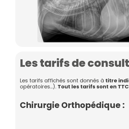
Les tarifs de consul
Les tarifs affichés sont donnés à
titre ind
opératoires…).
Tout les tarifs sont en TTC
Chirurgie Orthopédique :