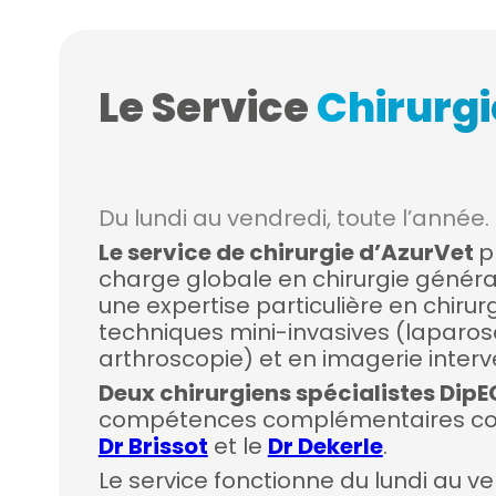
Le Service
Chirurgi
Du lundi au vendredi, toute l’année.
Le service de chirurgie d’AzurVet
p
charge globale en chirurgie généra
une expertise particulière en chirur
techniques mini-invasives (laparos
arthroscopie) et en imagerie interv
Deux chirurgiens spécialistes Dip
compétences complémentaires const
Dr Brissot
et le
Dr Dekerle
.
Le service fonctionne du lundi au ve