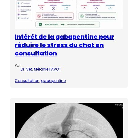
Intérêt de la gabapentine pour
réduire le stress du chat en
consultation
Par
Dr. Vét. Mélanie FAVOT
Consultation
, 
gabapentine