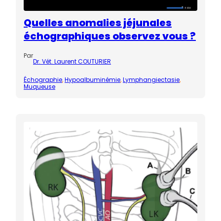
Quelles anomalies jéjunales
échographiques observez vous ?
Par
Dr. Vét. Laurent COUTURIER
Échographie
, 
Hypoalbuminémie
, 
Lymphangiectasie
, 
Muqueuse