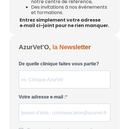
notre centre de référence,
Des invitations à nos événements
et formations.
Entrez simplement votre adresse
e‑mail ci-joint pour ne rien manquer.
AzurVet’O,
la Newsletter
De quelle clinique faites vous partie?
Votre adresse e-mail :