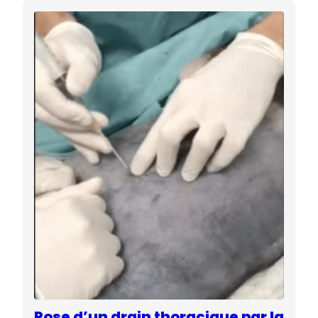
Pose d’un drain thoracique par la