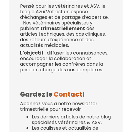
Pensé pour les vétérinaires et ASV, le
blog d’AzurVet est un espace
d’échanges et de partage d’expertise.
Nos vétérinaires spécialistes y
publient
trimestriellement
des
articles techniques, des cas cliniques,
des retours d’expérience et des
actualités médicales.
L’objectif
: diffuser les connaissances,
encourager la collaboration et
accompagner les confrères dans la
prise en charge des cas complexes.
Gardez le
Contact!
Abonnez‑vous à notre newsletter
trimestrielle pour recevoir :
Les derniers articles de notre blog
spécialisés vétérinaires & ASV,
Les coulisses et actualités de