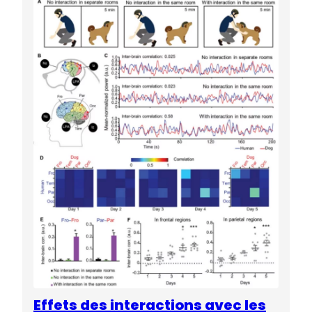
Effets des interactions avec les