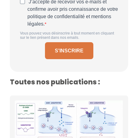
J’accepte de recevoir vos e-mails et
confirme avoir pris connaissance de votre
politique de confidentialité et mentions
légales.
Vous pouvez vous désinscrire à tout moment en cliquant
sur le lien présent dans nos emails.
S'INSCRIRE
Toutes nos publications :