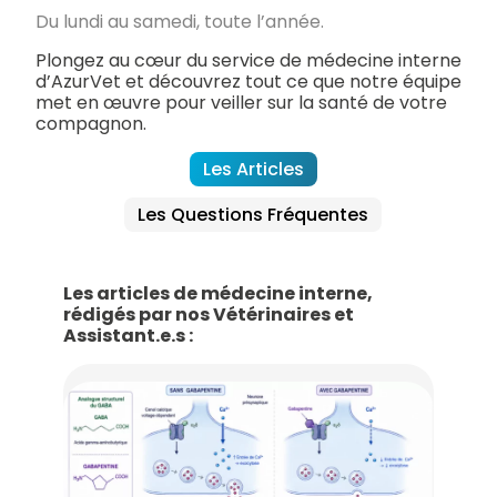
Du lundi au samedi, toute l’année.
Plongez au cœur du service de médecine interne
d’AzurVet et découvrez tout ce que notre équipe
met en œuvre pour veiller sur la santé de votre
compagnon.
Les Articles
Les Questions Fréquentes
Les articles de médecine interne,
rédigés par nos Vétérinaires et
Assistant.e.s :