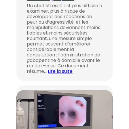
Un chat stressé est plus difficile à
examiner, plus à risque de
développer des réactions de
peur ou d’agressivité, et les
manipulations deviennent moins
fiables et moins sécurisées.
Pourtant, une mesure simple
permet souvent d’améliorer
considérablement la
consultation : l’administration de
gabapentine à domicile avant le
rendez-vous. Ce document
résume…
Lire la suite