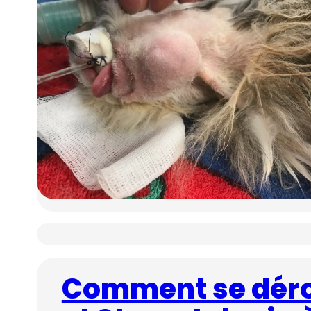
Comment se dérou