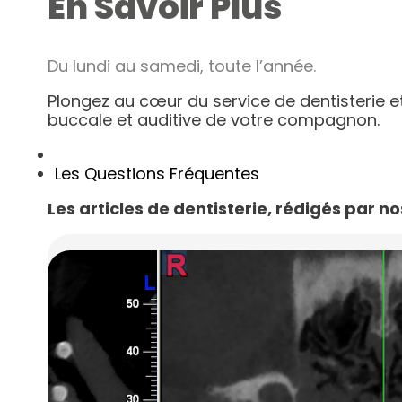
En Savoir Plus
Du lundi au samedi, toute l’année.
Plongez au cœur du service de dentisterie e
buccale et auditive de votre compagnon.
Les Articles
Les Questions Fréquentes
Les articles de dentisterie, rédigés par no