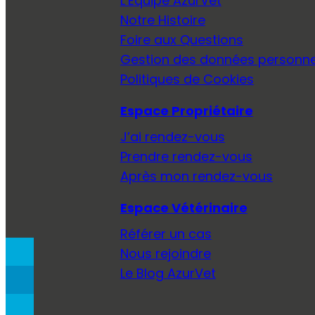
L’Équipe AzurVet
Notre Histoire
Foire aux Questions
Gestion des données personne
Politiques de Cookies
Espace Propriétaire
J’ai rendez-vous
Prendre rendez-vous
Après mon rendez-vous
Espace Vétérinaire
Référer un cas
Nous rejoindre
Le Blog AzurVet