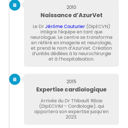
2010
Naissance d’AzurVet
Le Dr
Jérôme Couturier
(DipECVN)
intègre l’équipe en tant que
neurologue. Le centre se transforme
en référé en imagerie et neurologie,
et prend le nom d’AzurVet. Création
d’unités dédiées à la neurochirurgie
et à l’hospitalisation.
2015
Expertise cardiologique
Arrivée du Dr Thibault Ribas
(DipECVIM – Cardiologie), qui
apportera son expertise jusqu’en
2023.