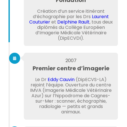
Création d’un service itinérant
d’échographie par les Drs
Laurent
Couturier
et
Delphine Rault
, tous deux
diplômés du Collège Européen
d’Imagerie Médicale Vétérinaire
(DipECVDI).
2007
Premier centre d’imagerie
Le Dr
Eddy Cauvin
(DipECVS-LA)
rejoint l’équipe. Ouverture du centre
IMVA (Imagerie Médicale Vétérinaire
Azur) sur l’hippodrome de Cagnes-
sur-Mer : scanner, échographie,
radiologie — petits et grands
animaux.