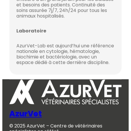
et besoins des patients. Continuité des
soins assurée 7j/7, 24h/24 pour tous les
animaux hospitalisés.
Laboratoire
AzurVet-Lab est aujourd’hui une référence
nationale en cytologie, hématologie,
biochimie et bactériologie, avec un
espace dédié à cette dernière discipline.
AzurVet
© 2025 AzurVet – Centre de vétérinaires