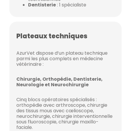
Dentisterie
: 1 spécialiste
Plateaux techniques
AzurVet dispose d’un plateau technique
parmi les plus complets en médecine
vétérinaire :
Chirurgie, Orthopédie, Dentisterie,
Neurologie et Neurochirurgie
Cinq blocs opératoires spécialisés :
orthopédie avec arthroscope, chirurgie
des tissus mous avec cœlioscope,
neurochirurgie, chirurgie interventionnelle
sous fluoroscopie, chirurgie maxillo-
faciale.