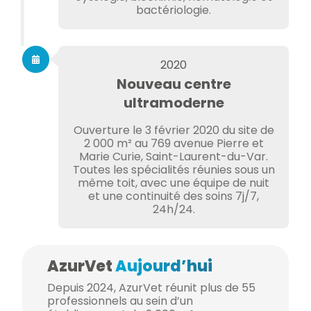
bactériologie.
2020
Nouveau centre
ultramoderne
Ouverture le 3 février 2020 du site de
2 000 m² au 769 avenue Pierre et
Marie Curie, Saint-Laurent-du-Var.
Toutes les spécialités réunies sous un
même toit, avec une équipe de nuit
et une continuité des soins 7j/7,
24h/24.
AzurVet
Aujourd’hui
Depuis 2024, AzurVet réunit plus de 55
professionnels au sein d’un