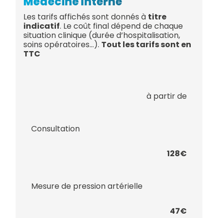
Médecine Interne
Les tarifs affichés sont donnés à
titre
indicatif
. Le coût final dépend de chaque
situation clinique (durée d’hospitalisation,
soins opératoires…).
Tout les tarifs sont en
TTC
à partir de
Consultation
128€
Mesure de pression artérielle
47€