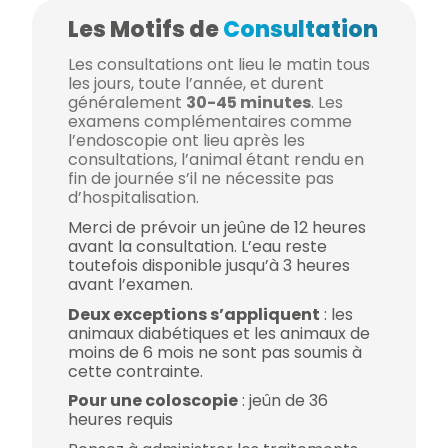
Les Motifs de
Consultation
Les consultations ont lieu le matin tous
les jours, toute l’année, et durent
généralement
30-45 minutes
. Les
examens complémentaires comme
l’endoscopie ont lieu après les
consultations, l’animal étant rendu en
fin de journée s’il ne nécessite pas
d’hospitalisation.
Merci de prévoir un jeûne de 12 heures
avant la consultation. L’eau reste
toutefois disponible jusqu’à 3 heures
avant l’examen.
Deux exceptions s’appliquent
: les
animaux diabétiques et les animaux de
moins de 6 mois ne sont pas soumis à
cette contrainte.
Pour une coloscopie
: jeûn de 36
heures requis