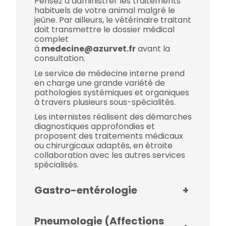
Pensez à administrer les traitements
habituels de votre animal malgré le
jeûne. Par ailleurs, le vétérinaire traitant
doit transmettre le dossier médical
complet
à
medecine@azurvet.fr
avant la
consultation.
Le service de médecine interne prend
en charge une grande variété de
pathologies systémiques et organiques
à travers plusieurs sous-spécialités.
Les internistes réalisent des démarches
diagnostiques approfondies et
proposent des traitements médicaux
ou chirurgicaux adaptés, en étroite
collaboration avec les autres services
spécialisés.
Gastro-entérologie
+
Pneumologie (Affections