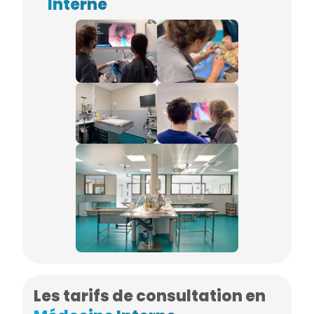
Interne
Les tarifs de consultation en