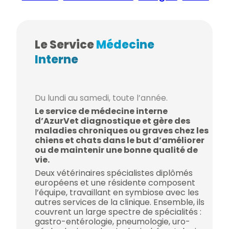
Le Service
Médecine
Interne
Du lundi au samedi, toute l’année.
Le service de médecine interne
d’AzurVet diagnostique et gère des
maladies chroniques ou graves chez les
chiens et chats dans le but d’améliorer
ou de maintenir une bonne qualité de
vie.
Deux vétérinaires spécialistes diplômés
européens et une résidente composent
l’équipe, travaillant en symbiose avec les
autres services de la clinique. Ensemble, ils
couvrent un large spectre de spécialités :
gastro-entérologie, pneumologie, uro-