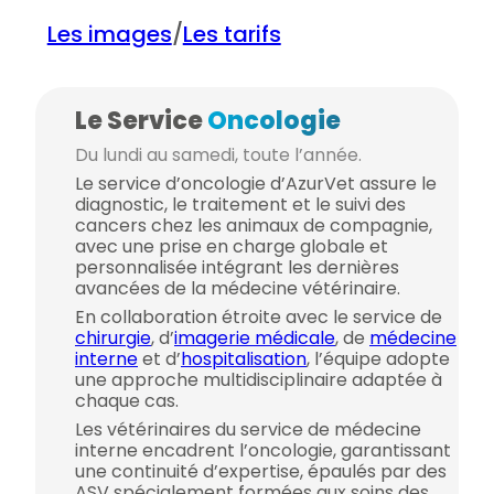
Les images
/
Les tarifs
Le Service
Oncologie
Du lundi au samedi, toute l’année.
Le service d’oncologie d’AzurVet assure le
diagnostic, le traitement et le suivi des
cancers chez les animaux de compagnie,
avec une prise en charge globale et
personnalisée intégrant les dernières
avancées de la médecine vétérinaire.
En collaboration étroite avec le service de
chirurgie
, d’
imagerie médicale
, de
médecine
interne
et d’
hospitalisation
, l’équipe adopte
une approche multidisciplinaire adaptée à
chaque cas.
Les vétérinaires du service de médecine
interne encadrent l’oncologie, garantissant
une continuité d’expertise, épaulés par des
ASV spécialement formées aux soins des