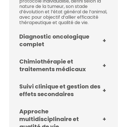
protocole individualisé, défini selon la
nature de la tumeur, son stade
d’évolution et l’état général de l’animal,
avec pour objectif d’allier efficacité
thérapeutique et qualité de vie.
Diagnostic oncologique
+
complet
Chimiothérapie et
+
traitements médicaux
Suivi clinique et gestion des
+
effets secondaires
Approche
multidisciplinaire et
+
qualité de vie