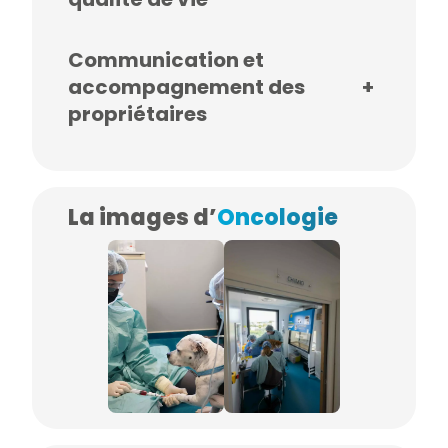
Communication et
accompagnement des
+
propriétaires
La images d’
Oncologie