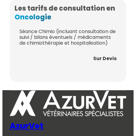
Les tarifs de consultation en
Oncologie
Séance Chimio (incluant consultation de
suivi / bilans éventuels / médicaments
de chimiothérapie et hospitalisation)
Sur Devis
AzurVet