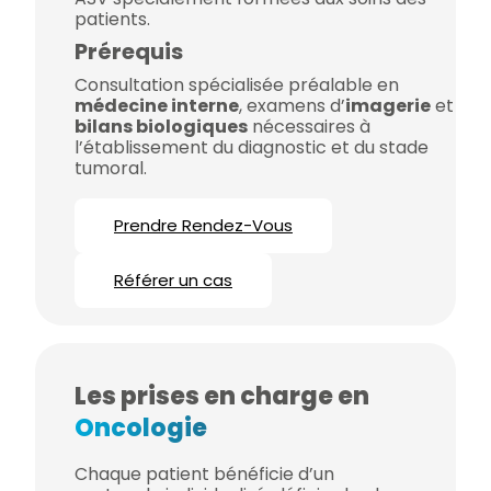
patients.
Prérequis
Consultation spécialisée préalable en
médecine interne
, examens d’
imagerie
et
bilans biologiques
nécessaires à
l’établissement du diagnostic et du stade
tumoral.
Prendre Rendez-Vous
Référer un cas
Les prises en charge en
Oncologie
Chaque patient bénéficie d’un