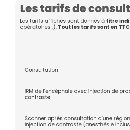
Les tarifs de consul
Les tarifs affichés sont donnés à
titre ind
opératoires…).
Tout les tarifs sont en TTC
Consultation
IRM de l’encéphale avec injection de pro
contraste
Scanner après consultation d’une régio
injection de contraste (anesthésie inclu