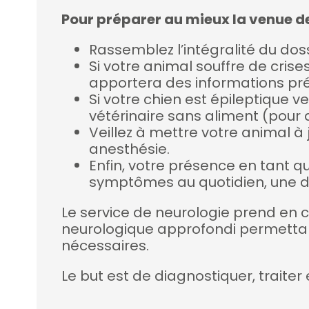
Pour préparer au mieux la venue de 
Rassemblez l’intégralité du dos
Si votre animal souffre de crise
apportera des informations pré
Si votre chien est épileptique v
vétérinaire sans aliment (pour q
Veillez à mettre votre animal à
anesthésie.
Enfin, votre présence en tant qu
symptômes au quotidien, une do
Le service de neurologie prend en 
neurologique approfondi permettant
nécessaires.
Le but est de diagnostiquer, traite