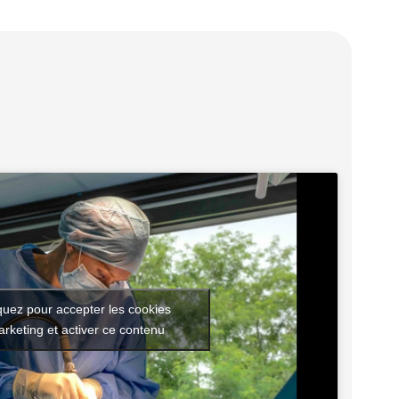
quez pour accepter les cookies
rketing et activer ce contenu