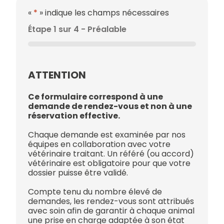
«
*
» indique les champs nécessaires
Étape
1
sur
4
- Préalable
0%
ATTENTION
Ce formulaire correspond à une
demande de rendez-vous et non à une
réservation effective.
Chaque demande est examinée par nos
équipes en collaboration avec votre
vétérinaire traitant. Un référé (ou accord)
vétérinaire est obligatoire pour que votre
dossier puisse être validé.
Compte tenu du nombre élevé de
demandes, les rendez-vous sont attribués
avec soin afin de garantir à chaque animal
une prise en charge adaptée à son état