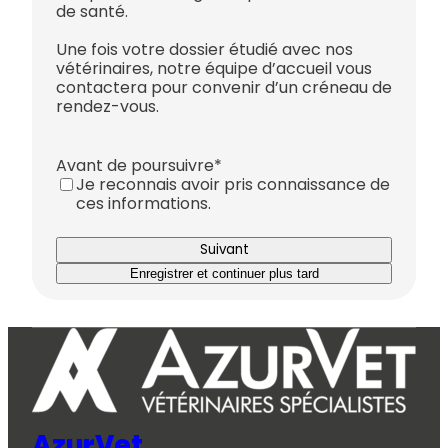
de santé.
Une fois votre dossier étudié avec nos
vétérinaires, notre équipe d’accueil vous
contactera pour convenir d’un créneau de
rendez-vous.
Avant de poursuivre
*
Je reconnais avoir pris connaissance de
ces informations.
Enregistrer et continuer plus tard
AzurVet