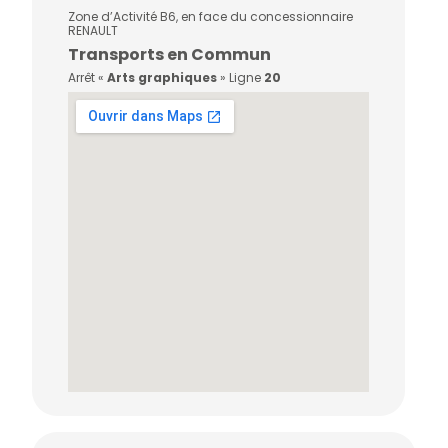
Zone d’Activité B6, en face du concessionnaire
RENAULT
Transports en Commun
Arrêt «
Arts graphiques
» Ligne
20