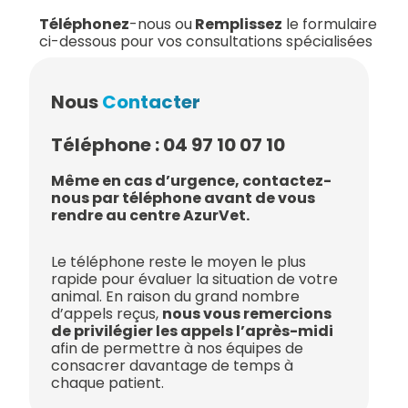
Téléphonez
-nous ou
Remplissez
le formulaire
ci-dessous pour vos consultations spécialisées
Nous
Contacter
Téléphone : 04 97 10 07 10
Même en cas d’urgence, contactez-
nous par téléphone avant de vous
rendre au centre AzurVet.
Le téléphone reste le moyen le plus
rapide pour évaluer la situation de votre
animal. En raison du grand nombre
d’appels reçus,
nous vous remercions
de privilégier les appels l’après-midi
afin de permettre à nos équipes de
consacrer davantage de temps à
chaque patient.