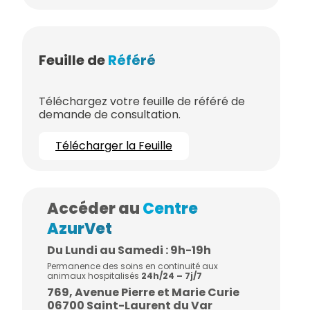
Feuille de
Référé
Téléchargez votre feuille de référé de
demande de consultation.
Télécharger la Feuille
Accéder au
Centre
AzurVet
Du Lundi au Samedi : 9h-19h
Permanence des soins en continuité aux
animaux hospitalisés
24h/24 – 7j/7
769, Avenue Pierre et Marie Curie
06700 Saint-Laurent du Var