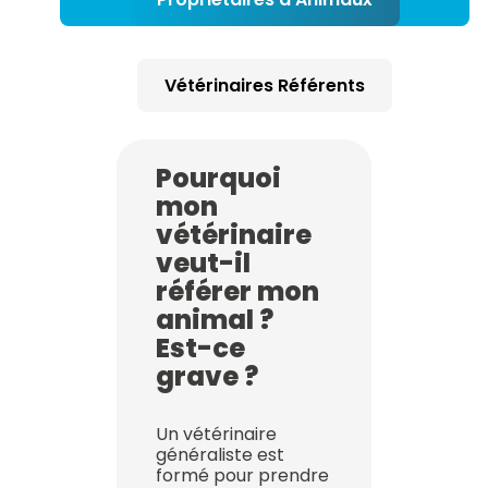
Vétérinaires Référents
Pourquoi
mon
vétérinaire
veut-il
référer mon
animal ?
Est-ce
grave ?
Un vétérinaire
généraliste est
formé pour prendre