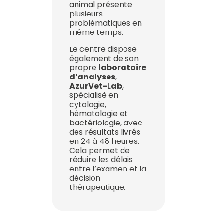
animal présente
plusieurs
problématiques en
même temps.
Le centre dispose
également de son
propre
laboratoire
d’analyses
,
AzurVet-Lab
,
spécialisé en
cytologie,
hématologie et
bactériologie, avec
des résultats livrés
en 24 à 48 heures.
Cela permet de
réduire les délais
entre l’examen et la
décision
thérapeutique.