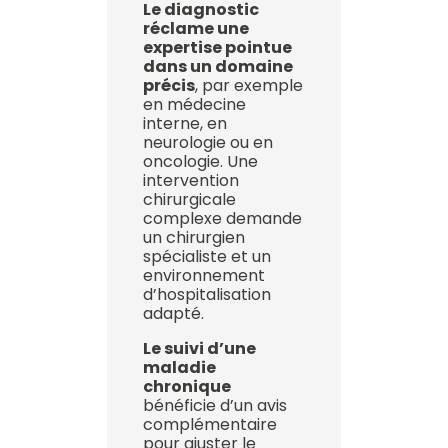
Le diagnostic
réclame une
expertise pointue
dans un domaine
précis
, par exemple
en médecine
interne, en
neurologie ou en
oncologie. Une
intervention
chirurgicale
complexe demande
un chirurgien
spécialiste et un
environnement
d’hospitalisation
adapté.
Le suivi d’une
maladie
chronique
bénéficie d’un avis
complémentaire
pour ajuster le