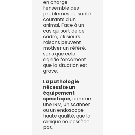
en charge
l’ensemble des
problèmes de santé
courants d’un
animal. Face à un
cas qui sort de ce
cadre, plusieurs
raisons peuvent
motiver un référé,
sans que cela
signifie forcément
que la situation est
grave.
La pathologie
nécessite un
équipement
spécifique
, comme
une IRM, un scanner
ou un endoscope
haute qualité, que la
clinique ne possède
pas.