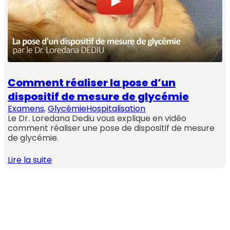
Comment réaliser la pose d’un
dispositif de mesure de glycémie
Examens
, 
Glycémie
Hospitalisation
Le Dr. Loredana Dediu vous explique en vidéo
comment réaliser une pose de dispositif de mesure
de glycémie.
Lire la suite