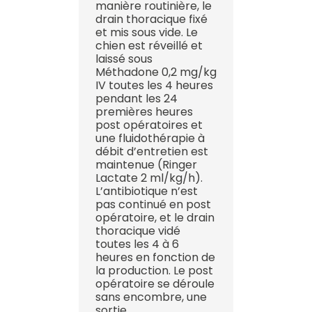
manière routinière, le
drain thoracique fixé
et mis sous vide. Le
chien est réveillé et
laissé sous
Méthadone 0,2 mg/kg
IV toutes les 4 heures
pendant les 24
premières heures
post opératoires et
une fluidothérapie à
débit d’entretien est
maintenue (Ringer
Lactate 2 ml/kg/h).
L’antibiotique n’est
pas continué en post
opératoire, et le drain
thoracique vidé
toutes les 4 à 6
heures en fonction de
la production. Le post
opératoire se déroule
sans encombre, une
sortie