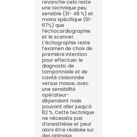
revanche cela reste
une technique peu
sensible (31- 48 %) et
moins spécifique (61-
67%) que
l’échocardiographie
et le scanner.
L’échographie reste
l’examen de choix de
première intention
pour effectuer le
diagnostic de
tamponnade et de
cavité cloisonnée
versus masse, avec
une sensibilité
opérateur-
dépendant mais
pouvant aller jusqu’à
82 %. Cette technique
ne nécessite pas
d’anesthésie et peut
alors être réalisée sur
des animaux