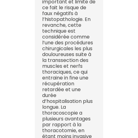
important et limite de
ce fait le risque de
faux négatifs à
l’histopathologie. En
revanche, cette
technique est
considérée comme
l’une des procédures
chirurgicales les plus
douloureuses suite à
la transsection des
muscles et nerfs
thoraciques, ce qui
entraine in fine une
récupération
retardée et une
durée
d’hospitalisation plus
longue. La
thoracoscopie a
plusieurs avantages
par rapport à la
thoracotomie, en
étant moins invasive