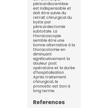
péricardiocentèse
est indispensable et
doit être suivie du
retrait chirurgical du
kyste par
péricardectomie
subtotale. La
thoracoscopie
semble être une
bonne alternative à la
thoracotomie en
diminuant
significativement la
douleur post
opératoire et la durée
d’hospitalisation.
Après traitement
chirurgical, le
pronostic est bon à
long terme.
References