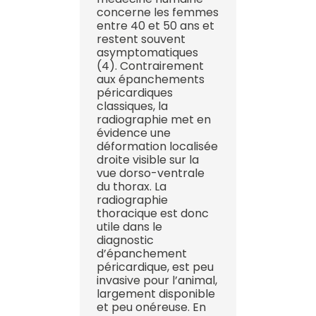
concerne les femmes
entre 40 et 50 ans et
restent souvent
asymptomatiques
(4). Contrairement
aux épanchements
péricardiques
classiques, la
radiographie met en
évidence une
déformation localisée
droite visible sur la
vue dorso-ventrale
du thorax. La
radiographie
thoracique est donc
utile dans le
diagnostic
d’épanchement
péricardique, est peu
invasive pour l’animal,
largement disponible
et peu onéreuse. En