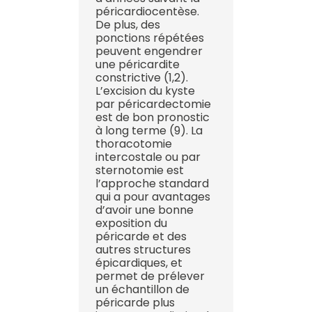
péricardiocentèse.
De plus, des
ponctions répétées
peuvent engendrer
une péricardite
constrictive (1,2).
L’excision du kyste
par péricardectomie
est de bon pronostic
à long terme (9). La
thoracotomie
intercostale ou par
sternotomie est
l’approche standard
qui a pour avantages
d’avoir une bonne
exposition du
péricarde et des
autres structures
épicardiques, et
permet de prélever
un échantillon de
péricarde plus