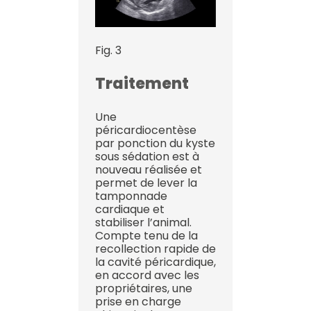
Fig. 3
Traitement
Une
péricardiocentèse
par ponction du kyste
sous sédation est à
nouveau réalisée et
permet de lever la
tamponnade
cardiaque et
stabiliser l’animal.
Compte tenu de la
recollection rapide de
la cavité péricardique,
en accord avec les
propriétaires, une
prise en charge