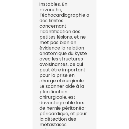
instables. En
revanche,
l’échocardiographie a
des limites
concernant
l’identification des
petites lésions, et ne
met pas bien en
évidence la relation
anatomique du kyste
avec les structures
avoisinantes, ce qui
peut être important
pour la prise en
charge chirurgicale.
Le scanner aide à la
planification
chirurgicale, est
davantage utile lors
de hernie péritonéo-
péricardique, et pour
la détection des
métastases