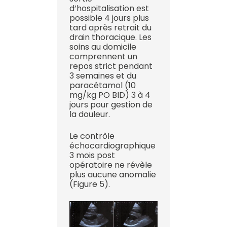
d’hospitalisation est
possible 4 jours plus
tard après retrait du
drain thoracique. Les
soins au domicile
comprennent un
repos strict pendant
3 semaines et du
paracétamol (10
mg/kg PO BID) 3 à 4
jours pour gestion de
la douleur.
Le contrôle
échocardiographique
3 mois post
opératoire ne révèle
plus aucune anomalie
(Figure 5).