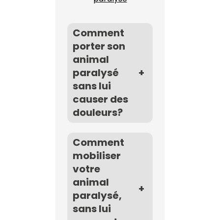
Comment
porter son
animal
paralysé
+
sans lui
causer des
douleurs?
Comment
mobiliser
votre
animal
+
paralysé,
sans lui