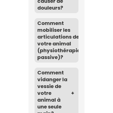
causer de
douleurs?
Comment
mobiliser les
articulations de
+
votre animal
(physiothérapie
passive)?
Comment
vidanger la
vessie de
votre
+
animal à
une seule