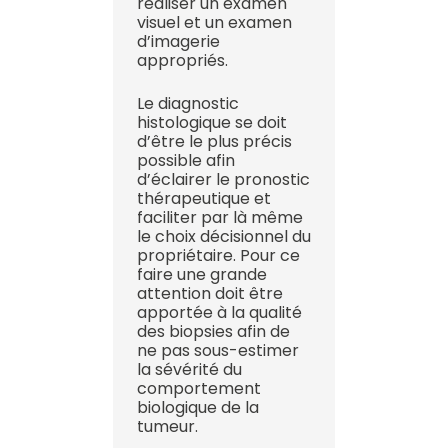
réaliser un examen
visuel et un examen
d’imagerie
appropriés.
Le diagnostic
histologique se doit
d’être le plus précis
possible afin
d’éclairer le pronostic
thérapeutique et
faciliter par là même
le choix décisionnel du
propriétaire. Pour ce
faire une grande
attention doit être
apportée à la qualité
des biopsies afin de
ne pas sous-estimer
la sévérité du
comportement
biologique de la
tumeur.