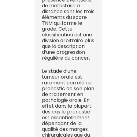
de métastase à
distance sont les trois
éléments du score
TNM qui forme le
grade. Cette
classification est une
division arbitraire plus
que la description
d’une progression
régulière du cancer.
Le stade d’une
tumeur orale est
rarement corrélé au
pronostic de son plan
de traitement en
pathologie orale. En
effet dans la plupart
des cas le pronostic
est essentiellement
dépendant de la
qualité des marges
chirurgicales que du