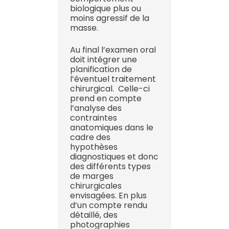
biologique plus ou
moins agressif de la
masse.
Au final l’examen oral
doit intégrer une
planification de
l’éventuel traitement
chirurgical. Celle-ci
prend en compte
l’analyse des
contraintes
anatomiques dans le
cadre des
hypothèses
diagnostiques et donc
des différents types
de marges
chirurgicales
envisagées. En plus
d’un compte rendu
détaillé, des
photographies