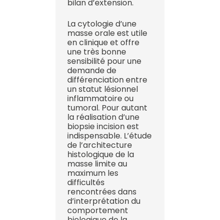
bilan d’extension.
La cytologie d’une
masse orale est utile
en clinique et offre
une très bonne
sensibilité pour une
demande de
différenciation entre
un statut lésionnel
inflammatoire ou
tumoral. Pour autant
la réalisation d’une
biopsie incision est
indispensable. L’étude
de l’architecture
histologique de la
masse limite au
maximum les
difficultés
rencontrées dans
d’interprétation du
comportement
biologique de la