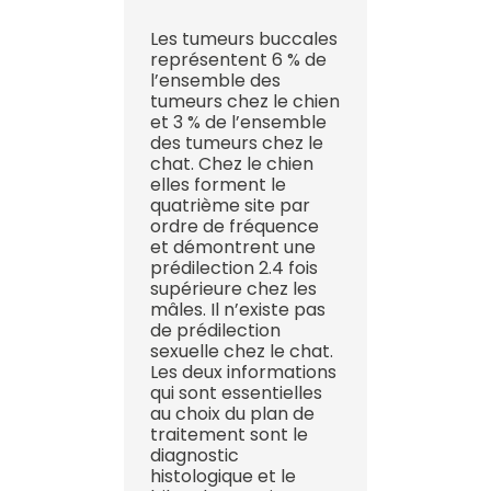
Les tumeurs buccales
représentent 6 % de
l’ensemble des
tumeurs chez le chien
et 3 % de l’ensemble
des tumeurs chez le
chat. Chez le chien
elles forment le
quatrième site par
ordre de fréquence
et démontrent une
prédilection 2.4 fois
supérieure chez les
mâles. Il n’existe pas
de prédilection
sexuelle chez le chat.
Les deux informations
qui sont essentielles
au choix du plan de
traitement sont le
diagnostic
histologique et le