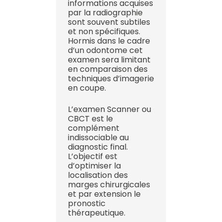
informations acquises
par la radiographie
sont souvent subtiles
et non spécifiques.
Hormis dans le cadre
d’un odontome cet
examen sera limitant
en comparaison des
techniques d’imagerie
en coupe.
L’examen Scanner ou
CBCT est le
complément
indissociable au
diagnostic final.
L’objectif est
d’optimiser la
localisation des
marges chirurgicales
et par extension le
pronostic
thérapeutique.