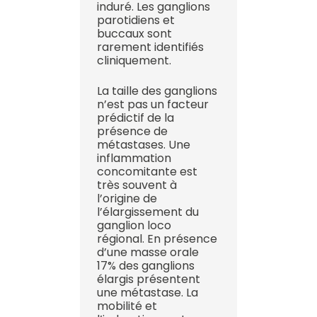
induré. Les ganglions
parotidiens et
buccaux sont
rarement identifiés
cliniquement.
La taille des ganglions
n’est pas un facteur
prédictif de la
présence de
métastases. Une
inflammation
concomitante est
très souvent à
l’origine de
l’élargissement du
ganglion loco
régional. En présence
d’une masse orale
17% des ganglions
élargis présentent
une métastase. La
mobilité et