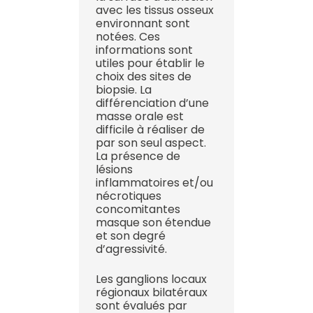
avec les tissus osseux
environnant sont
notées. Ces
informations sont
utiles pour établir le
choix des sites de
biopsie. La
différenciation d’une
masse orale est
difficile à réaliser de
par son seul aspect.
La présence de
lésions
inflammatoires et/ou
nécrotiques
concomitantes
masque son étendue
et son degré
d’agressivité.
Les ganglions locaux
régionaux bilatéraux
sont évalués par