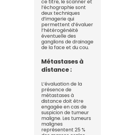
ce titre, le scanner et
l’échographie sont
deux techniques
d’imagerie qui
permettent d’évaluer
l’hétérogénéité
éventuelle des
ganglions de drainage
de la face et du cou.
Métastases à
distance :
L’évaluation de la
présence de
métastases à
distance doit être
engagée en cas de
suspicion de tumeur
maligne. Les tumeurs
malignes
représentent 25 %