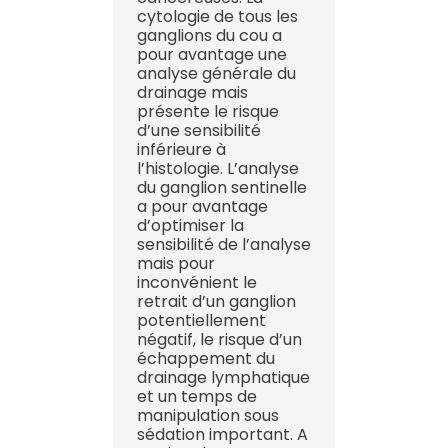
cytologie de tous les
ganglions du cou a
pour avantage une
analyse générale du
drainage mais
présente le risque
d’une sensibilité
inférieure à
l’histologie. L’analyse
du ganglion sentinelle
a pour avantage
d’optimiser la
sensibilité de l’analyse
mais pour
inconvénient le
retrait d’un ganglion
potentiellement
négatif, le risque d’un
échappement du
drainage lymphatique
et un temps de
manipulation sous
sédation important. A