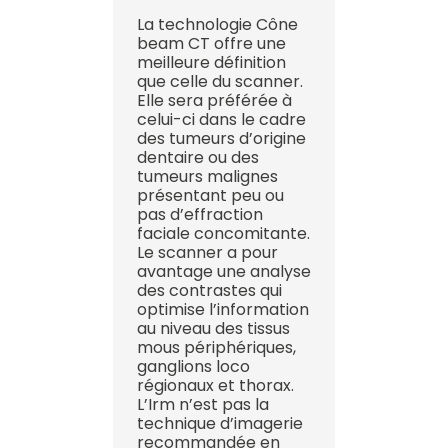
La technologie Cône
beam CT offre une
meilleure définition
que celle du scanner.
Elle sera préférée à
celui-ci dans le cadre
des tumeurs d’origine
dentaire ou des
tumeurs malignes
présentant peu ou
pas d’effraction
faciale concomitante.
Le scanner a pour
avantage une analyse
des contrastes qui
optimise l’information
au niveau des tissus
mous périphériques,
ganglions loco
régionaux et thorax.
L’Irm n’est pas la
technique d’imagerie
recommandée en