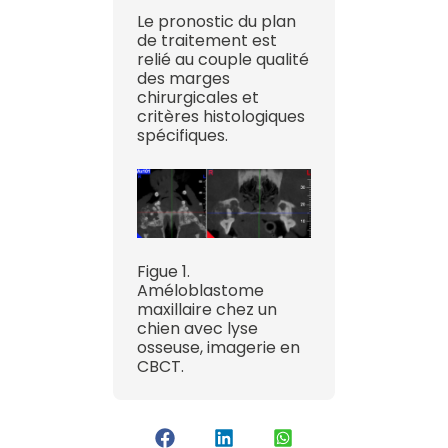
Le pronostic du plan
de traitement est
relié au couple qualité
des marges
chirurgicales et
critères histologiques
spécifiques.
Figue 1.
Améloblastome
maxillaire chez un
chien avec lyse
osseuse, imagerie en
CBCT.