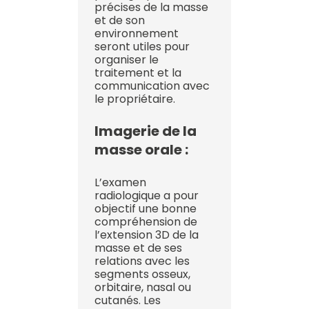
précises de la masse
et de son
environnement
seront utiles pour
organiser le
traitement et la
communication avec
le propriétaire.
Imagerie de la
masse orale :
L’examen
radiologique a pour
objectif une bonne
compréhension de
l’extension 3D de la
masse et de ses
relations avec les
segments osseux,
orbitaire, nasal ou
cutanés. Les