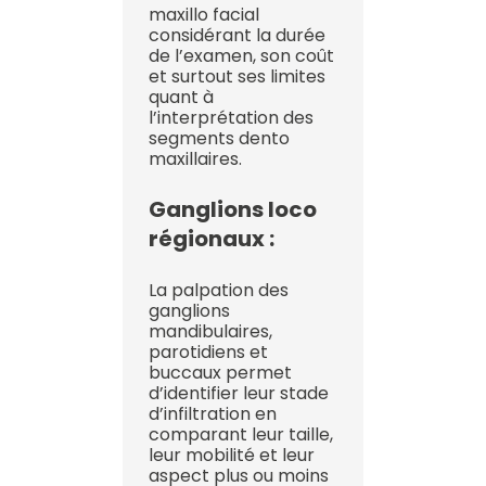
maxillo facial
considérant la durée
de l’examen, son coût
et surtout ses limites
quant à
l’interprétation des
segments dento
maxillaires.
Ganglions loco
régionaux :
La palpation des
ganglions
mandibulaires,
parotidiens et
buccaux permet
d’identifier leur stade
d’infiltration en
comparant leur taille,
leur mobilité et leur
aspect plus ou moins