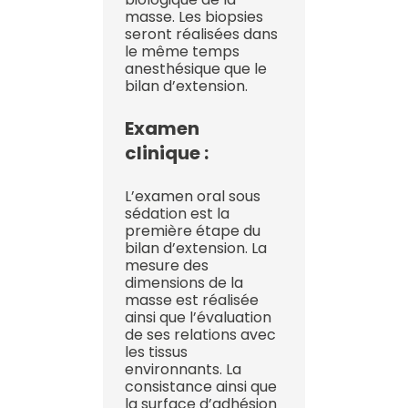
masse. Les biopsies
seront réalisées dans
le même temps
anesthésique que le
bilan d’extension.
Examen
clinique :
L’examen oral sous
sédation est la
première étape du
bilan d’extension. La
mesure des
dimensions de la
masse est réalisée
ainsi que l’évaluation
de ses relations avec
les tissus
environnants. La
consistance ainsi que
la surface d’adhésion