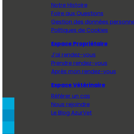
Notre Histoire
Foire aux Questions
Gestion des données personne
Politiques de Cookies
Espace Propriétaire
J’ai rendez-vous
Prendre rendez-vous
Après mon rendez-vous
Espace Vétérinaire
Référer un cas
Nous rejoindre
Le Blog AzurVet