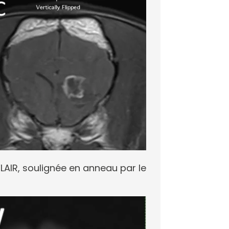
FLAIR, soulignée en anneau par le