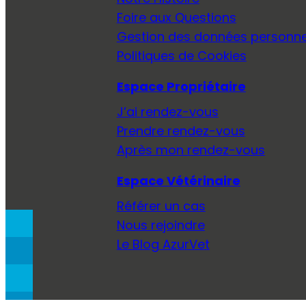
Foire aux Questions
Gestion des données personne
Politiques de Cookies
Espace Propriétaire
J’ai rendez-vous
Prendre rendez-vous
Après mon rendez-vous
Espace Vétérinaire
Référer un cas
Nous rejoindre
Le Blog AzurVet