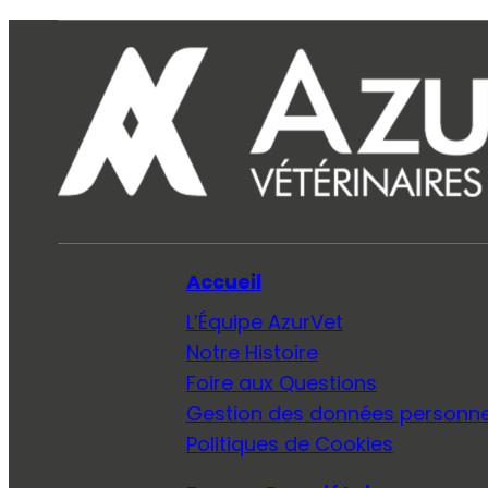
Accueil
L’Équipe AzurVet
Notre Histoire
Foire aux Questions
Gestion des données personne
Politiques de Cookies