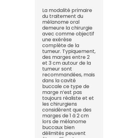
La modalité primaire
du traitement du
mélanome oral
demeure la chirurgie
avec comme objectif
une exérèse
complète de la
tumeur. Typiquement,
des marges entre 2
et 3 cm autour de la
tumeur sont
recommandées, mais
dans la cavité
buccale ce type de
marge n’est pas
toujours réaliste et et
les chirurgiens
considèrent que des
marges de 1 à 2 cm
lors de mélanome
buccaux bien
délimités peuvent