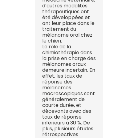
d’autres modalités
thérapeutiques ont
été développées et
ont leur place dans le
traitement du
mélanome oral chez
le chien.
Le rôle de la
chimiothérapie dans
la prise en charge des
mélanomes oraux
demeure incertain. En
effet, les taux de
réponse des
mélanomes
macroscopiques sont
généralement de
courte durée, et
décevants avec des
taux de réponse
inférieurs à 30 %. De
plus, plusieurs études
rétrospectives