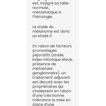
est, malgré sa taille
normale,
métastatique à
l’histologie.
Le stade du
mélanome est donc
un stade 3.
En raison de facteurs
pronostiques
péjoratifs (stade,
index mitotique élevé,
présence de
métastase
ganglionnaire), un
traitement adjuvant
est discuté avec les
propriétaires qui
choisissent en raison
d’une très bonne
tolérance la mise en
place d’une