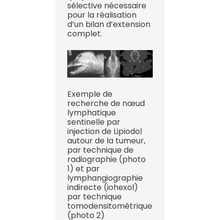
sélective nécessaire
pour la réalisation
d’un bilan d’extension
complet.
Exemple de
recherche de nœud
lymphatique
sentinelle par
injection de Lipiodol
autour de la tumeur,
par technique de
radiographie (photo
1) et par
lymphangiographie
indirecte (iohexol)
par technique
tomodensitométrique
(photo 2)