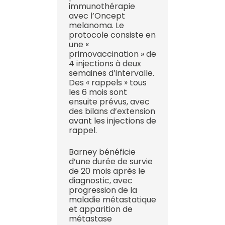
immunothérapie
avec l’Oncept
melanoma. Le
protocole consiste en
une «
primovaccination » de
4 injections à deux
semaines d’intervalle.
Des « rappels » tous
les 6 mois sont
ensuite prévus, avec
des bilans d’extension
avant les injections de
rappel.
Barney bénéficie
d’une durée de survie
de 20 mois après le
diagnostic, avec
progression de la
maladie métastatique
et apparition de
métastase