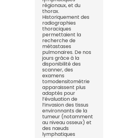
régionaux, et du
thorax.
Historiquement des
radiographies
thoraciques
permettaient la
recherche de
métastases
pulmonaires. De nos
jours grâce à la
disponibilité des
scanner, des
examens
tomodensitométrie
apparaissent plus
adaptés pour
l’évaluation de
l’invasion des tissus
environnants de la
tumeur (notamment
au niveau osseux) et
des nœuds
lymphatiques