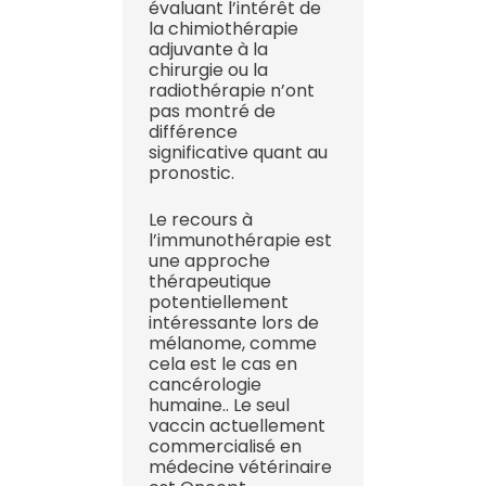
évaluant l’intérêt de
la chimiothérapie
adjuvante à la
chirurgie ou la
radiothérapie n’ont
pas montré de
différence
significative quant au
pronostic.
Le recours à
l’immunothérapie est
une approche
thérapeutique
potentiellement
intéressante lors de
mélanome, comme
cela est le cas en
cancérologie
humaine.. Le seul
vaccin actuellement
commercialisé en
médecine vétérinaire