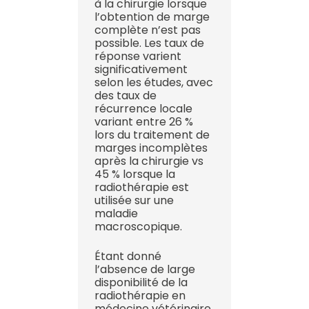
à la chirurgie lorsque
l’obtention de marge
complète n’est pas
possible. Les taux de
réponse varient
significativement
selon les études, avec
des taux de
récurrence locale
variant entre 26 %
lors du traitement de
marges incomplètes
après la chirurgie vs
45 % lorsque la
radiothérapie est
utilisée sur une
maladie
macroscopique.
Étant donné
l’absence de large
disponibilité de la
radiothérapie en
médecine vétérinaire,