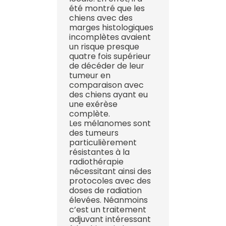
été montré que les
chiens avec des
marges histologiques
incomplètes avaient
un risque presque
quatre fois supérieur
de décéder de leur
tumeur en
comparaison avec
des chiens ayant eu
une exérèse
complète.
Les mélanomes sont
des tumeurs
particulièrement
résistantes à la
radiothérapie
nécessitant ainsi des
protocoles avec des
doses de radiation
élevées. Néanmoins
c’est un traitement
adjuvant intéressant