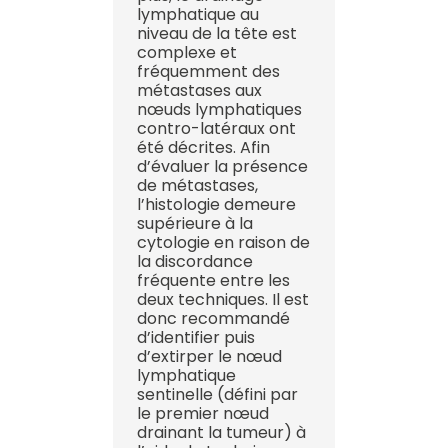
lymphatique au
niveau de la tête est
complexe et
fréquemment des
métastases aux
nœuds lymphatiques
contro-latéraux ont
été décrites. Afin
d’évaluer la présence
de métastases,
l’histologie demeure
supérieure à la
cytologie en raison de
la discordance
fréquente entre les
deux techniques. Il est
donc recommandé
d’identifier puis
d’extirper le nœud
lymphatique
sentinelle (défini par
le premier nœud
drainant la tumeur) à