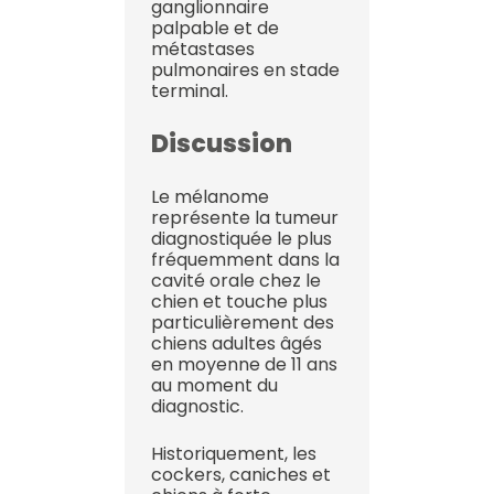
ganglionnaire
palpable et de
métastases
pulmonaires en stade
terminal.
Discussion
Le mélanome
représente la tumeur
diagnostiquée le plus
fréquemment dans la
cavité orale chez le
chien et touche plus
particulièrement des
chiens adultes âgés
en moyenne de 11 ans
au moment du
diagnostic.
Historiquement, les
cockers, caniches et