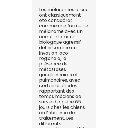
Les mélanomes oraux
ont classiquement
été considérés
comme une forme de
mélanome avec un
comportement
biologique agressif,
défini comme une
invasion loco-
régionale, la
présence de
métastases
ganglionnaires et
pulmonaires, avec
certaines études
rapportant des
temps médians de
survie d’à peine 65
jours chez les chiens
en l’absence de
traitement. Les
différents