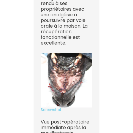
rendu à ses
propriétaires avec
une analgésie à
poursuivre par voie
orale à la maison. La
récupération
fonctionnelle est
excellente.
Screenshot
Vue post-opératoire
immédiate après la