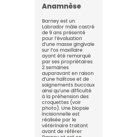
Anamnèse
Barney est un
Labrador mâle castré
de 9 ans présenté
pour l’évaluation
d’une masse gingivale
sur l’os maxillaire
ayant été remarqué
par ses propriétaires
2 semaines
auparavant en raison
d’une halitose et de
saignements buccaux
ainsi qu’une difficulté
à la préhension des
croquettes (voir
photo). Une biopsie
incisionnelle est
réalisée par le
vétérinaire traitant
avant de référer