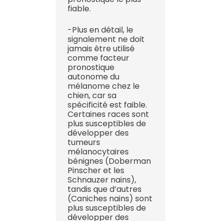
fiable.
-Plus en détail, le
signalement ne doit
jamais être utilisé
comme facteur
pronostique
autonome du
mélanome chez le
chien, car sa
spécificité est faible.
Certaines races sont
plus susceptibles de
développer des
tumeurs
mélanocytaires
bénignes (Doberman
Pinscher et les
Schnauzer nains),
tandis que d’autres
(Caniches nains) sont
plus susceptibles de
développer des