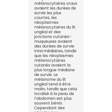
mélanocytaires oraux
avaient les durées de
survie les plus
courtes, les
néoplasmes
mélanocytaires du lit
ungéal et des
jonctions cutanéo-
muqueuses avaient
des durées de survie
intermédiaires, tandis
que les néoplasmes
mélanocytaires
cutanés avaient la
plus longue médiane
de survie. Le
mélanome du lit
ungéal tend à être
malin, tandis que celui
localisé à la peau de
l’abdomen est plus
souvent bénin.
Cependant des