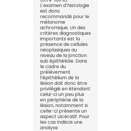
L’examen d’histologie
est donc
recommandé pour le
mélanome
achromique. Un des
critères diagnostiques
importants est la
présence de cellules
néoplasiques au
niveau de la jonction
sub épithéliale. Dans
le cadre du
prélèvement
l’épithélium de la
lésion doit donc être
privilégié en étendant
celui-ci un peu plus
en périphérie de la
lésion, notamment si
celle-ci présente un
aspect ulcératif. Pour
les cas indécis une
analyse