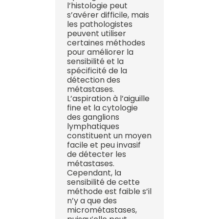
l’histologie peut
s’avérer difficile, mais
les pathologistes
peuvent utiliser
certaines méthodes
pour améliorer la
sensibilité et la
spécificité de la
détection des
métastases.
L’aspiration à l’aiguille
fine et la cytologie
des ganglions
lymphatiques
constituent un moyen
facile et peu invasif
de détecter les
métastases.
Cependant, la
sensibilité de cette
méthode est faible s’il
n’y a que des
micrométastases,