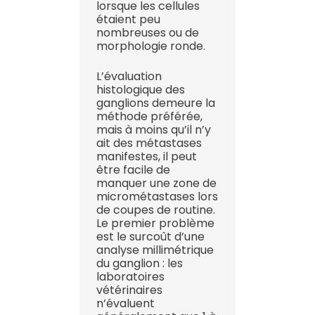
lorsque les cellules
étaient peu
nombreuses ou de
morphologie ronde.
L’évaluation
histologique des
ganglions demeure la
méthode préférée,
mais à moins qu’il n’y
ait des métastases
manifestes, il peut
être facile de
manquer une zone de
micrométastases lors
de coupes de routine.
Le premier problème
est le surcoût d’une
analyse millimétrique
du ganglion : les
laboratoires
vétérinaires
n’évaluent