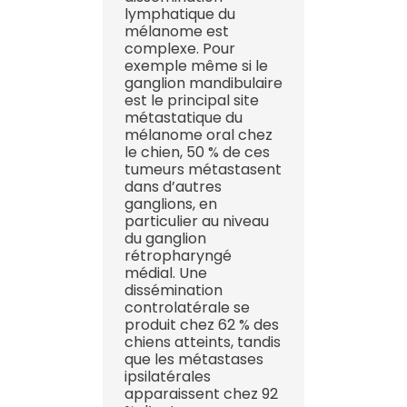
lymphatique du
mélanome est
complexe. Pour
exemple même si le
ganglion mandibulaire
est le principal site
métastatique du
mélanome oral chez
le chien, 50 % de ces
tumeurs métastasent
dans d’autres
ganglions, en
particulier au niveau
du ganglion
rétropharyngé
médial. Une
dissémination
controlatérale se
produit chez 62 % des
chiens atteints, tandis
que les métastases
ipsilatérales
apparaissent chez 92