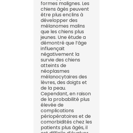
formes malignes. Les
chiens âgés peuvent
être plus enclins à
développer des
mélanomes malins
que les chiens plus
jeunes. Une étude a
démontré que l’âge
influençait
négativement la
survie des chiens
atteints de
néoplasmes
mélanocytaires des
lèvres, des doigts et
de la peau.
Cependant, en raison
de la probabilité plus
élevée de
complications
périopératoires et de
comorbidités chez les
patients plus âgés, il