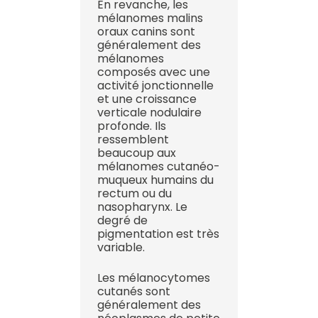
En revanche, les
mélanomes malins
oraux canins sont
généralement des
mélanomes
composés avec une
activité jonctionnelle
et une croissance
verticale nodulaire
profonde. Ils
ressemblent
beaucoup aux
mélanomes cutanéo-
muqueux humains du
rectum ou du
nasopharynx. Le
degré de
pigmentation est très
variable.
Les mélanocytomes
cutanés sont
généralement des