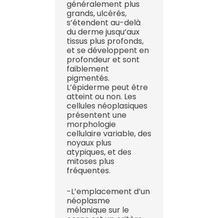
généralement plus
grands, ulcérés,
s’étendent au-delà
du derme jusqu’aux
tissus plus profonds,
et se développent en
profondeur et sont
faiblement
pigmentés.
L’épiderme peut être
atteint ou non. Les
cellules néoplasiques
présentent une
morphologie
cellulaire variable, des
noyaux plus
atypiques, et des
mitoses plus
fréquentes.
-L’emplacement d’un
néoplasme
mélanique sur le