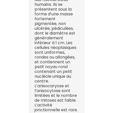
humains. Ils se
présentent sous la
forme d’une masse
fortement
pigmentée, non
ulcérée, pédiculées,
dont le diamètre est
généralement
inférieur à 1 cm. Les
cellules néoplasiques
sont uniformes,
rondes ou allongées,
et contiennent un
petit noyau rond
contenant un petit
nucléole unique au
centre.
L’anisocaryose et
l’anisocytose sont
limitées et le nombre
de mitoses est faible.
L’activité
jonctionnelle est rare.