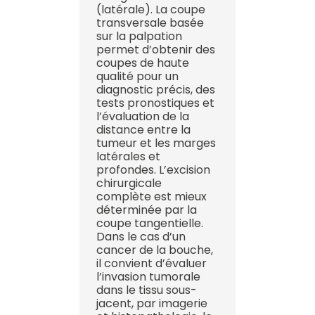
(latérale). La coupe
transversale basée
sur la palpation
permet d’obtenir des
coupes de haute
qualité pour un
diagnostic précis, des
tests pronostiques et
l’évaluation de la
distance entre la
tumeur et les marges
latérales et
profondes. L’excision
chirurgicale
complète est mieux
déterminée par la
coupe tangentielle.
Dans le cas d’un
cancer de la bouche,
il convient d’évaluer
l’invasion tumorale
dans le tissu sous-
jacent, par imagerie