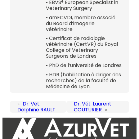
• EBVS® European Specialist in
Veterinary Surgery
• amECVDI, membre associé
du Board d’imagerie
vétérinaire
• Certificat de radiologie
vétérinaire (CertVR) du Royal
College of Veterinary
Surgeons de Londres
• PhD de l’université de Londres
• HDR (habilitation à diriger des
recherches) de la faculté de
Médecine de Lyon.
«
Dr. Vét.
Dr. Vét. Laurent
Delphine RAULT
COUTURIER
»