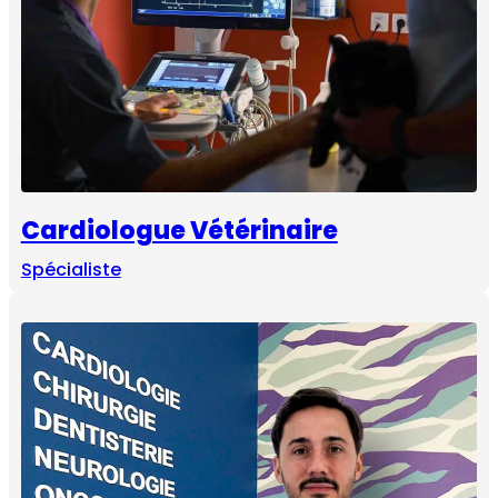
Cardiologue Vétérinaire
Spécialiste