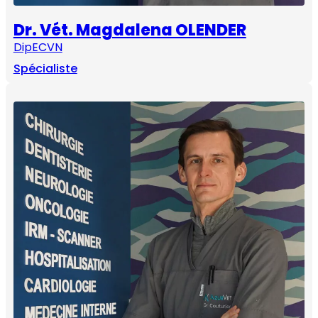
Dr. Vét. Magdalena OLENDER
DipECVN
Spécialiste