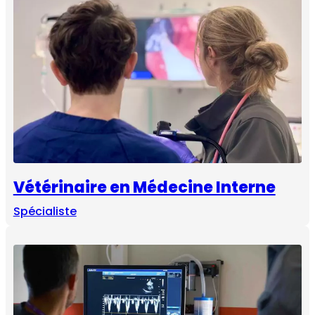
Vétérinaire en Médecine Interne
Spécialiste