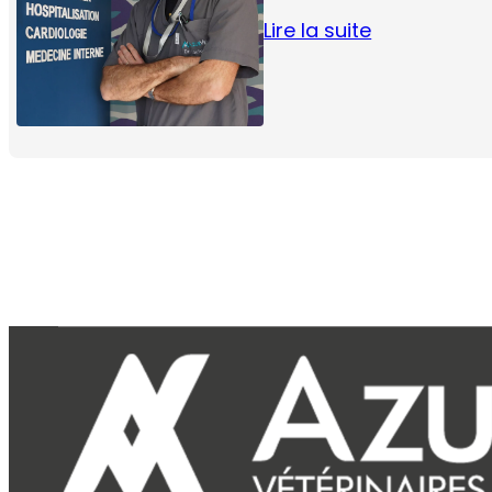
Lire la suite