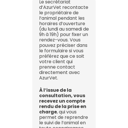
Le secrétariat
d’AzurVet recontacte
le propriétaire de
l’animal pendant les
horaires d’ouverture
(du lundi au samedi de
9h à 19h) pour fixer un
rendez-vous. Vous
pouvez préciser dans
le formulaire si vous
préférez que ce soit
votre client qui
prenne contact
directement avec
AzurVet.
À l’issue de la
consultation, vous
recevez un compte
rendu de la prise en
charge
, qui vous
permet de reprendre
le suivi de l’animal en