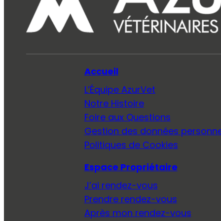
Accueil
L’Équipe AzurVet
Notre Histoire
Foire aux Questions
Gestion des données personne
Politiques de Cookies
Espace Propriétaire
J’ai rendez-vous
Prendre rendez-vous
Après mon rendez-vous