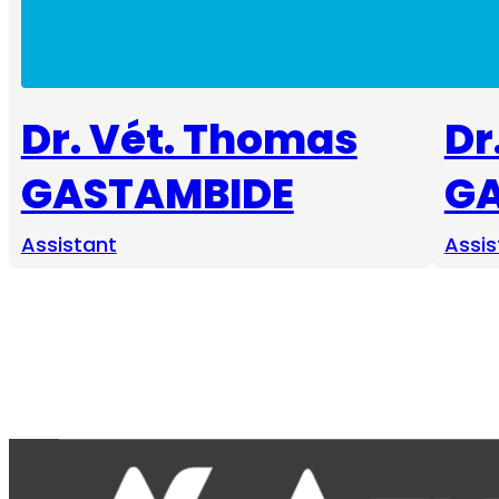
Dr. Vét. Thomas
Dr
GASTAMBIDE
GA
Assistant
Assis