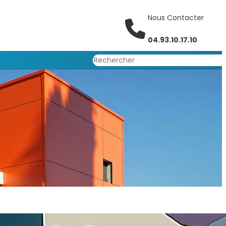
Nous Contacter
04.93.10.17.10
Rechercher