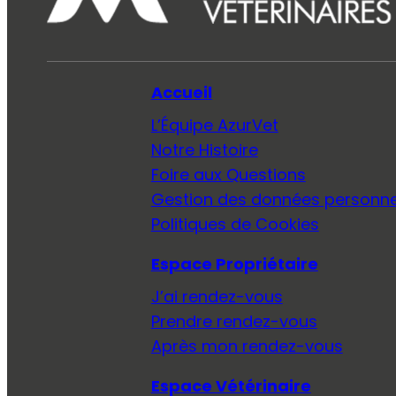
Accueil
L’Équipe AzurVet
Notre Histoire
Foire aux Questions
Gestion des données personne
Politiques de Cookies
Espace Propriétaire
J’ai rendez-vous
Prendre rendez-vous
Après mon rendez-vous
Espace Vétérinaire