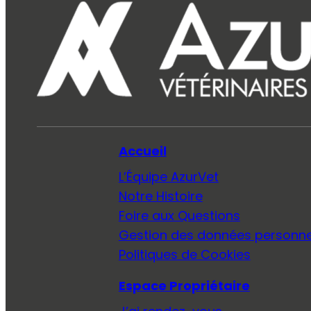
Accueil
L’Équipe AzurVet
Notre Histoire
Foire aux Questions
Gestion des données personne
Politiques de Cookies
Espace Propriétaire