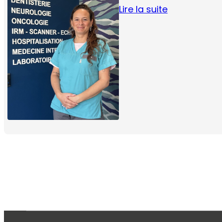
Lire la suite