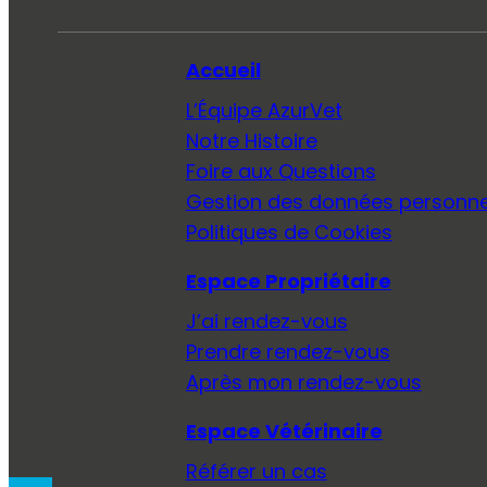
Accueil
L’Équipe AzurVet
Notre Histoire
Foire aux Questions
Gestion des données personne
Politiques de Cookies
Espace Propriétaire
J’ai rendez-vous
Prendre rendez-vous
Après mon rendez-vous
Espace Vétérinaire
Référer un cas