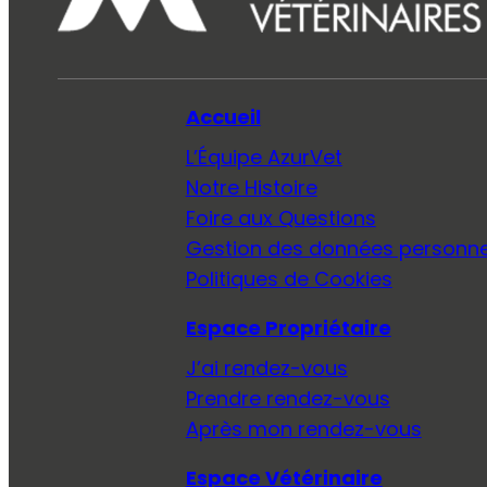
Accueil
L’Équipe AzurVet
Notre Histoire
Foire aux Questions
Gestion des données personne
Politiques de Cookies
Espace Propriétaire
J’ai rendez-vous
Prendre rendez-vous
Après mon rendez-vous
Espace Vétérinaire