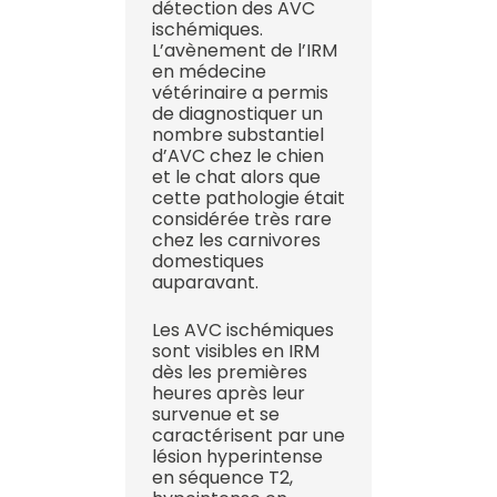
détection des AVC
ischémiques.
L’avènement de l’IRM
en médecine
vétérinaire a permis
de diagnostiquer un
nombre substantiel
d’AVC chez le chien
et le chat alors que
cette pathologie était
considérée très rare
chez les carnivores
domestiques
auparavant.
Les AVC ischémiques
sont visibles en IRM
dès les premières
heures après leur
survenue et se
caractérisent par une
lésion hyperintense
en séquence T2,