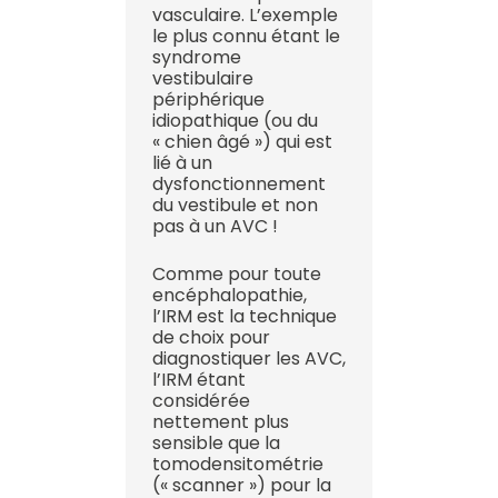
vasculaire. L’exemple
le plus connu étant le
syndrome
vestibulaire
périphérique
idiopathique (ou du
« chien âgé ») qui est
lié à un
dysfonctionnement
du vestibule et non
pas à un AVC !
Comme pour toute
encéphalopathie,
l’IRM est la technique
de choix pour
diagnostiquer les AVC,
l’IRM étant
considérée
nettement plus
sensible que la
tomodensitométrie
(« scanner ») pour la