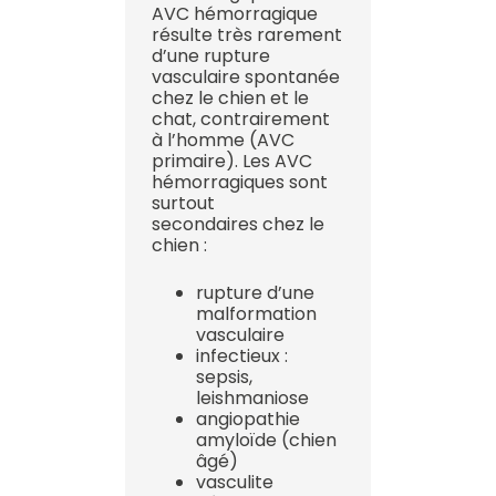
AVC hémorragique
résulte très rarement
d’une rupture
vasculaire spontanée
chez le chien et le
chat, contrairement
à l’homme (AVC
primaire). Les AVC
hémorragiques sont
surtout
secondaires chez le
chien :
rupture d’une
malformation
vasculaire
infectieux :
sepsis,
leishmaniose
angiopathie
amyloïde (chien
âgé)
vasculite