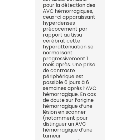
pour la détection des
AVC hémorragiques,
ceux-ci apparaissant
hyperdenses
précocement par
rapport au tissu
cérébral, cette
hyperatténuation se
normalisant
progressivement 1
mois après. Une prise
de contraste
périphérique est
possible 6 jours à 6
semaines après l’AVC
hémorragique. En cas
de doute sur l’origine
hémorragique d’une
lésion en scanner
(notamment pour
distinguer un AVC
hémorragique d’une
tumeur