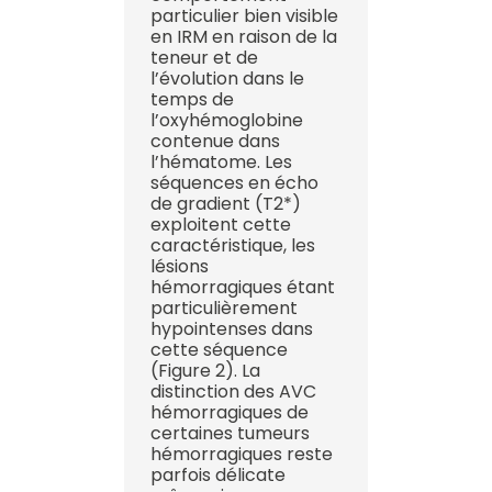
particulier bien visible
en IRM en raison de la
teneur et de
l’évolution dans le
temps de
l’oxyhémoglobine
contenue dans
l’hématome. Les
séquences en écho
de gradient (T2*)
exploitent cette
caractéristique, les
lésions
hémorragiques étant
particulièrement
hypointenses dans
cette séquence
(Figure 2). La
distinction des AVC
hémorragiques de
certaines tumeurs
hémorragiques reste
parfois délicate