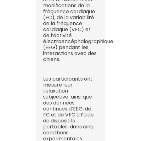
modifications de la
fréquence cardiaque
(FC), de la variabilité
de la fréquence
cardiaque (VFC) et
de l’activité
électroencéphalographique
(EEG) pendant les
interactions avec des
chiens.
Les participants ont
mesuré leur
relaxation
subjective ainsi que
des données
continues d’EEG, de
FC et de VFC à l’aide
de dispositifs
portables, dans cinq
conditions
expérimentales :