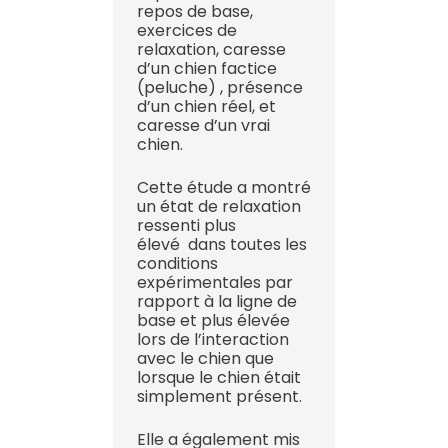
repos de base,
exercices de
relaxation, caresse
d’un chien factice
(peluche) , présence
d’un chien réel, et
caresse d’un vrai
chien.
Cette étude a montré
un état de relaxation
ressenti plus
élevé dans toutes les
conditions
expérimentales par
rapport à la ligne de
base et plus élevée
lors de l’interaction
avec le chien que
lorsque le chien était
simplement présent.
Elle a également mis