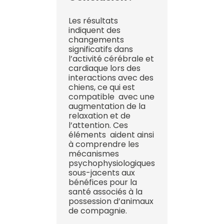
Les résultats
indiquent des
changements
significatifs dans
l’activité cérébrale et
cardiaque lors des
interactions avec des
chiens, ce qui est
compatible avec une
augmentation de la
relaxation et de
l’attention. Ces
éléments aident ainsi
à comprendre les
mécanismes
psychophysiologiques
sous-jacents aux
bénéfices pour la
santé associés à la
possession d’animaux
de compagnie.