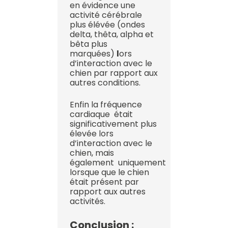
en évidence une
activité cérébrale
plus élévée (ondes
delta, thêta, alpha et
bêta plus
marquées)
l
ors
d’interaction avec le
chien par rapport aux
autres conditions.
Enfin la fréquence
cardiaque était
significativement plus
élevée lors
d’interaction avec le
chien, mais
également uniquement
lorsque que le chien
était présent par
rapport aux autres
activités.
Conclusion :