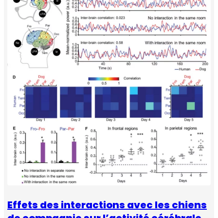
Effets des interactions avec les chiens
de compagnie sur l’activité cérébrale