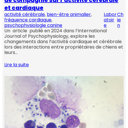
et cardiaque
activité cérébrale
, 
bien-être animalier
, 
Labor
Ch
fréquence cardiaque
, 
atoir
ie
psychophysiologie canine
e
n
Un article publié en 2024 dans l’International
Journal of Psychophysiology, explore les
changements dans l’activité cardiaque et cérébrale
lors des interactions entre propriétaires de chiens et
leurs…
Lire la suite