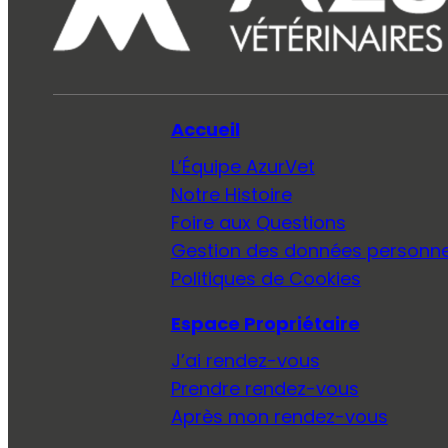
Accueil
L’Équipe AzurVet
Notre Histoire
Foire aux Questions
Gestion des données personne
Politiques de Cookies
Espace Propriétaire
J’ai rendez-vous
Prendre rendez-vous
Après mon rendez-vous