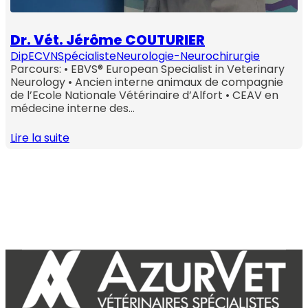
Dr. Vét. Jérôme COUTURIER
DipECVN
Spécialiste
Neurologie-Neurochirurgie
Parcours: • EBVS® European Specialist in Veterinary
Neurology • Ancien interne animaux de compagnie
de l’Ecole Nationale Vétérinaire d’Alfort • CEAV en
médecine interne des…
Lire la suite