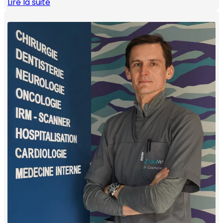
Lire la suite