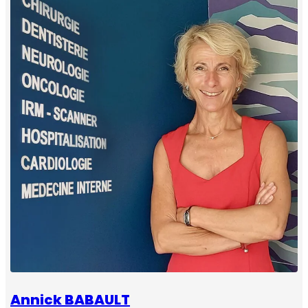
Annick BABAULT