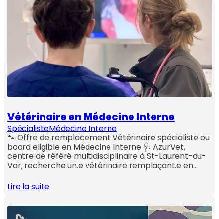
Vétérinaire en Médecine Interne
Spécialiste
Médecine Interne
🐾 Offre de remplacement Vétérinaire spécialiste ou
board eligible en Médecine Interne 🩺 AzurVet,
centre de référé multidisciplinaire à St-Laurent-du-
Var, recherche un.e vétérinaire remplaçant.e en…
Lire la suite