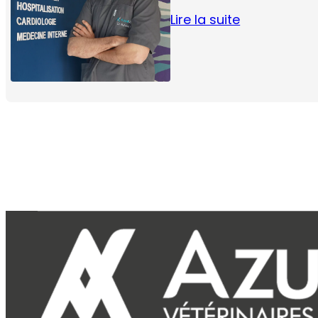
Lire la suite