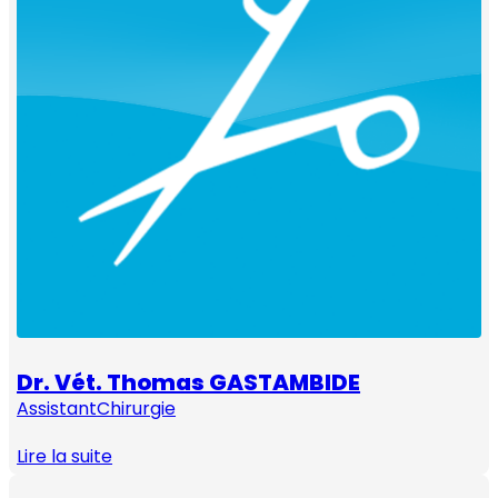
Dr. Vét. Thomas GASTAMBIDE
Assistant
Chirurgie
Lire la suite