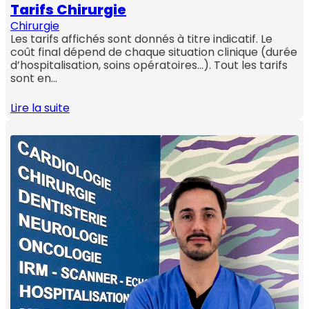
Tarifs Chirurgie
Chirurgie
Les tarifs affichés sont donnés à titre indicatif. Le
coût final dépend de chaque situation clinique (durée
d’hospitalisation, soins opératoires…). Tout les tarifs
sont en…
Lire la suite