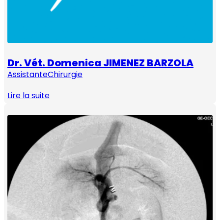
Dr. Vét. Domenica JIMENEZ BARZOLA
Assistante
Chirurgie
Lire la suite