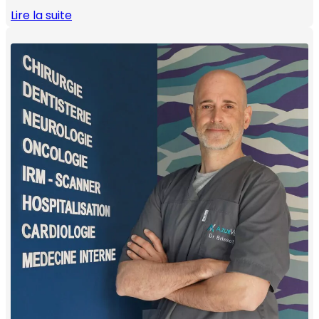
Lire la suite