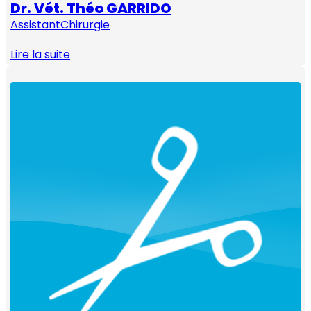
Dr. Vét. Théo GARRIDO
Assistant
Chirurgie
Lire la suite