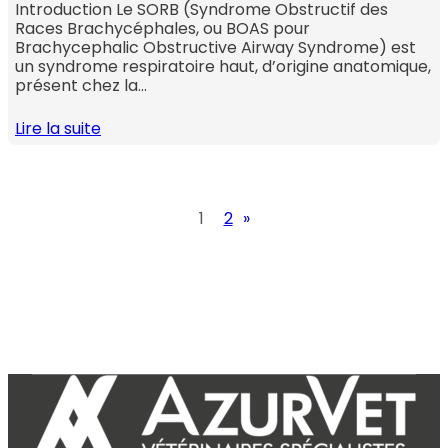
Introduction Le SORB (Syndrome Obstructif des
Races Brachycéphales, ou BOAS pour
Brachycephalic Obstructive Airway Syndrome) est
un syndrome respiratoire haut, d’origine anatomique,
présent chez la…
Lire la suite
1
2
»