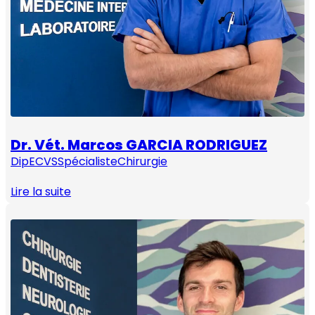
Dr. Vét. Marcos GARCIA RODRIGUEZ
DipECVS
Spécialiste
Chirurgie
Lire la suite