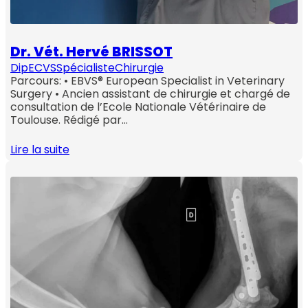
Dr. Vét. Hervé BRISSOT
DipECVS
Spécialiste
Chirurgie
Parcours: • EBVS® European Specialist in Veterinary
Surgery • Ancien assistant de chirurgie et chargé de
consultation de l’Ecole Nationale Vétérinaire de
Toulouse. Rédigé par…
Lire la suite