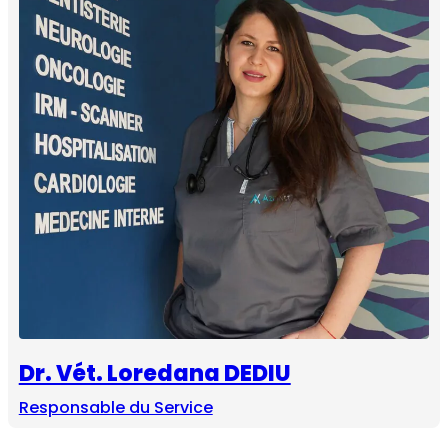
Dr. Vét. Loredana DEDIU
Responsable du Service