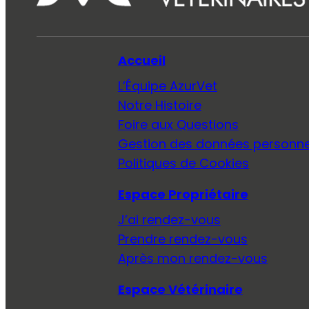
Accueil
L’Équipe AzurVet
Notre Histoire
Foire aux Questions
Gestion des données personne
Politiques de Cookies
Espace Propriétaire
J’ai rendez-vous
Prendre rendez-vous
Après mon rendez-vous
Espace Vétérinaire