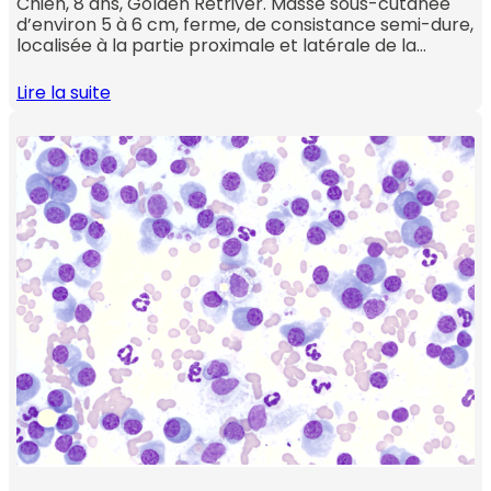
Chien, 8 ans, Golden Retriver. Masse sous-cutanée
d’environ 5 à 6 cm, ferme, de consistance semi-dure,
localisée à la partie proximale et latérale de la…
Lire la suite