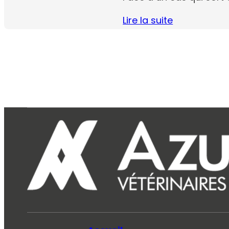
Lire la suite