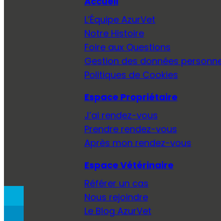
Accueil
L’Équipe AzurVet
Notre Histoire
Foire aux Questions
Gestion des données personne
Politiques de Cookies
Espace Propriétaire
J’ai rendez-vous
Prendre rendez-vous
Après mon rendez-vous
Espace Vétérinaire
Référer un cas
Nous rejoindre
Le Blog AzurVet