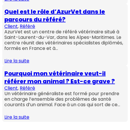
Quel est le rôle d’AzurVet dans le
parcours du référé?
Client
, 
Référé
AzurVet est un centre de référé vétérinaire situé à
Saint-Laurent-du-Var, dans les Alpes-Maritimes. Le
centre réunit des vétérinaires spécialistes diplômés,
formés en France et à…
Lire la suite
Pourquoi mon vétérinaire veut-il
référer mon animal ? Est-ce grave ?
Client
, 
Référé
Un vétérinaire généraliste est formé pour prendre
en charge l’ensemble des problèmes de santé
courants d’un animal. Face à un cas qui sort de ce…
Lire la suite