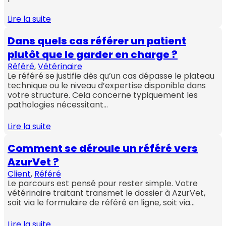
Lire la suite
Dans quels cas référer un patient
plutôt que le garder en charge ?
Référé
, 
Vétérinaire
Le référé se justifie dès qu’un cas dépasse le plateau
technique ou le niveau d’expertise disponible dans
votre structure. Cela concerne typiquement les
pathologies nécessitant…
Lire la suite
Comment se déroule un référé vers
AzurVet ?
Client
, 
Référé
Le parcours est pensé pour rester simple. Votre
vétérinaire traitant transmet le dossier à AzurVet,
soit via le formulaire de référé en ligne, soit via…
Lire la suite