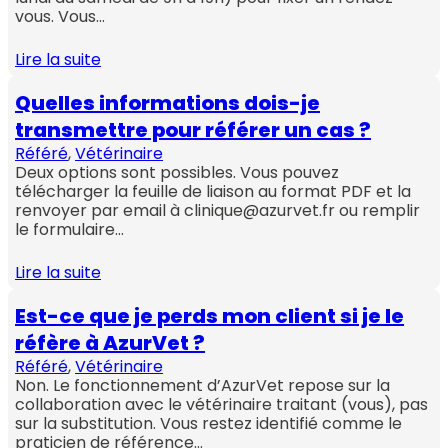
vous. Vous…
Lire la suite
Quelles informations dois-je
transmettre pour référer un cas ?
Référé
, 
Vétérinaire
Deux options sont possibles. Vous pouvez
télécharger la feuille de liaison au format PDF et la
renvoyer par email à clinique@azurvet.fr ou remplir
le formulaire…
Lire la suite
Est-ce que je perds mon client si je le
réfère à AzurVet ?
Référé
, 
Vétérinaire
Non. Le fonctionnement d’AzurVet repose sur la
collaboration avec le vétérinaire traitant (vous), pas
sur la substitution. Vous restez identifié comme le
praticien de référence…