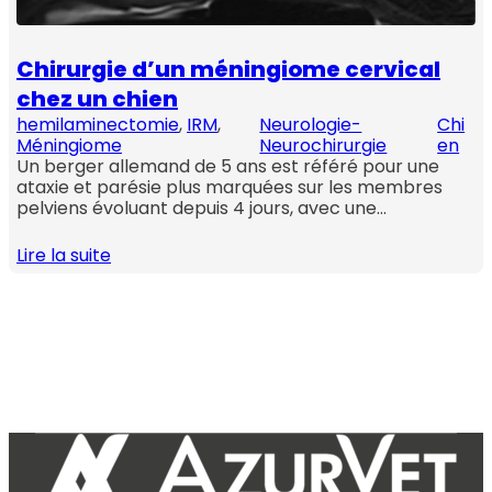
Chirurgie d’un méningiome cervical
chez un chien
hemilaminectomie
, 
IRM
, 
Neurologie-
Chi
Méningiome
Neurochirurgie
en
Un berger allemand de 5 ans est référé pour une
ataxie et parésie plus marquées sur les membres
pelviens évoluant depuis 4 jours, avec une…
Lire la suite