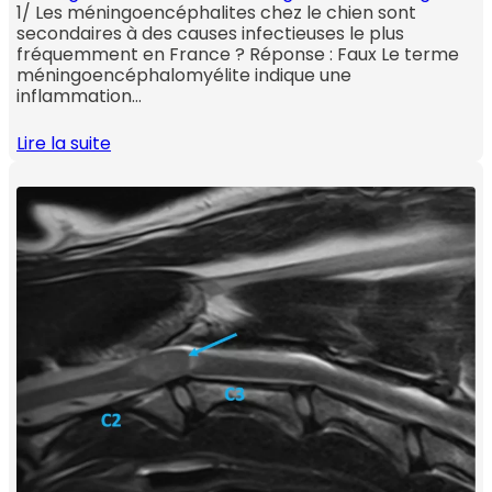
1/ Les méningoencéphalites chez le chien sont
secondaires à des causes infectieuses le plus
fréquemment en France ? Réponse : Faux Le terme
méningoencéphalomyélite indique une
inflammation…
Lire la suite