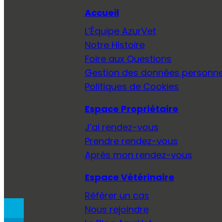
Accueil
L’Équipe AzurVet
Notre Histoire
Foire aux Questions
Gestion des données personne
Politiques de Cookies
Espace Propriétaire
J’ai rendez-vous
Prendre rendez-vous
Après mon rendez-vous
Espace Vétérinaire
Référer un cas
Nous rejoindre