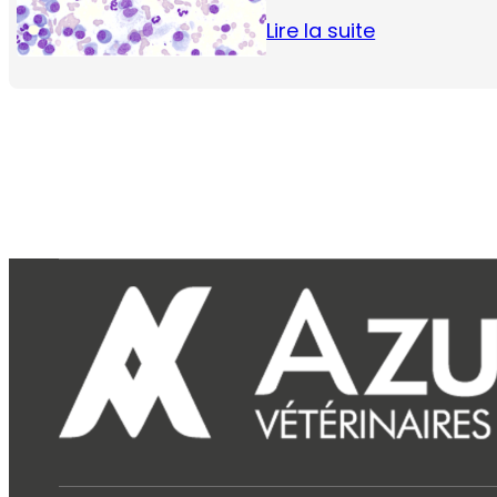
Lire la suite