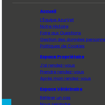
Accueil
L’Équipe AzurVet
Notre Histoire
Foire aux Questions
Gestion des données personne
Politiques de Cookies
Espace Propriétaire
J’ai rendez-vous
Prendre rendez-vous
Après mon rendez-vous
Espace Vétérinaire
Référer un cas
Nous rejoindre