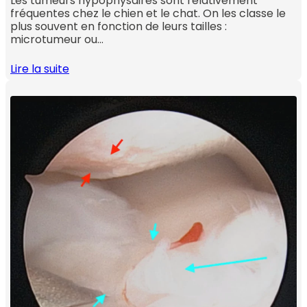
Les tumeurs hypophysaires sont relativement
fréquentes chez le chien et le chat. On les classe le
plus souvent en fonction de leurs tailles :
microtumeur ou…
Lire la suite