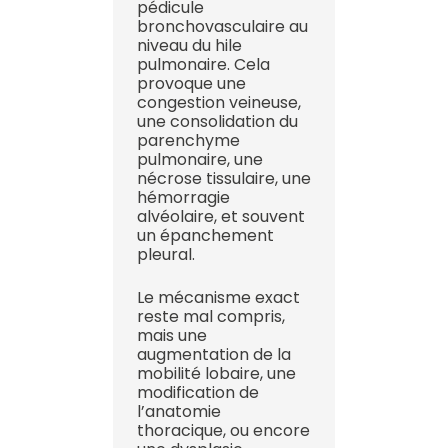
pédicule
bronchovasculaire au
niveau du hile
pulmonaire. Cela
provoque une
congestion veineuse,
une consolidation du
parenchyme
pulmonaire, une
nécrose tissulaire, une
hémorragie
alvéolaire, et souvent
un épanchement
pleural.
Le mécanisme exact
reste mal compris,
mais une
augmentation de la
mobilité lobaire, une
modification de
l’anatomie
thoracique, ou encore