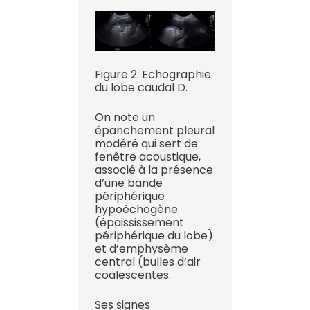
Figure 2. Echographie
du lobe caudal D.
On note un
épanchement pleural
modéré qui sert de
fenêtre acoustique,
associé à la présence
d’une bande
périphérique
hypoéchogène
(épaississement
périphérique du lobe)
et d’emphysème
central (bulles d’air
coalescentes.
Ses signes