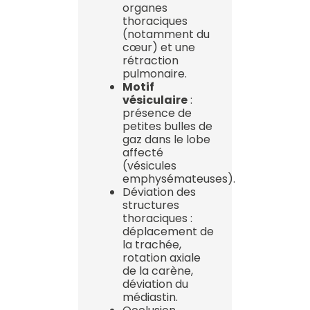
organes
thoraciques
(notamment du
cœur) et une
rétraction
pulmonaire.
Motif
vésiculaire
:
présence de
petites bulles de
gaz dans le lobe
affecté
(vésicules
emphysémateuses).
Déviation des
structures
thoraciques :
déplacement de
la trachée,
rotation axiale
de la carène,
déviation du
médiastin.