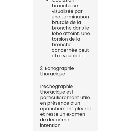
Occlusion
bronchique :
visualisée par
une terminaison
brutale de la
bronche dans le
lobe atteint. Une
torsion de la
bronche
concernée peut
être visualisée.
2. Échographie
thoracique
L’échographie
thoracique est
particulièrement utile
en présence d’un
épanchement pleural
et reste un examen
de deuxième
intention.