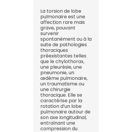
La torsion de lobe
pulmonaire est une
affection rare mais
grave, pouvant
survenir
spontanément ou à la
suite de pathologies
thoraciques
préexistantes telles
que le chylothorax,
une pleurésie, une
pneumonie, un
œdème pulmonaire,
un traumatisme ou
une chirurgie
thoracique. Elle se
caractérise par la
rotation d’un lobe
pulmonaire autour de
son axe longitudinal,
entraînant une
compression du