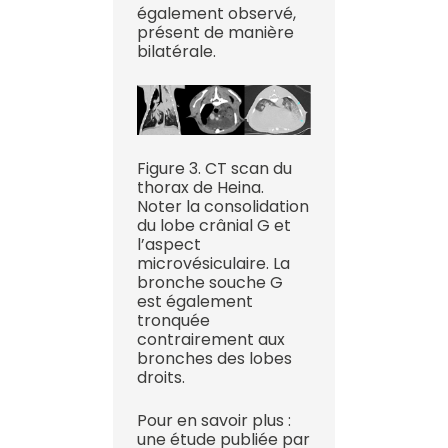
également observé,
présent de manière
bilatérale.
Figure 3. CT scan du
thorax de Heina.
Noter la consolidation
du lobe crânial G et
l’aspect
microvésiculaire. La
bronche souche G
est également
tronquée
contrairement aux
bronches des lobes
droits.
Pour en savoir plus :
une étude publiée par