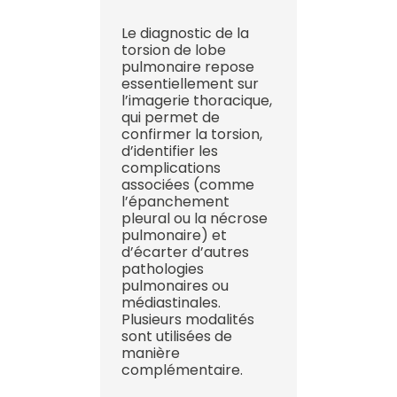
Le diagnostic de la
torsion de lobe
pulmonaire repose
essentiellement sur
l’imagerie thoracique,
qui permet de
confirmer la torsion,
d’identifier les
complications
associées (comme
l’épanchement
pleural ou la nécrose
pulmonaire) et
d’écarter d’autres
pathologies
pulmonaires ou
médiastinales.
Plusieurs modalités
sont utilisées de
manière
complémentaire.