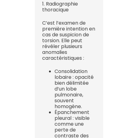
1. Radiographie
thoracique
C’est l’examen de
première intention en
cas de suspicion de
torsion. Elle peut
révéler plusieurs
anomalies
caractéristiques :
Consolidation
lobaire : opacité
bien délimitée
d’un lobe
pulmonaire,
souvent
homogène.
Épanchement
pleural : visible
comme une
perte de
contraste des