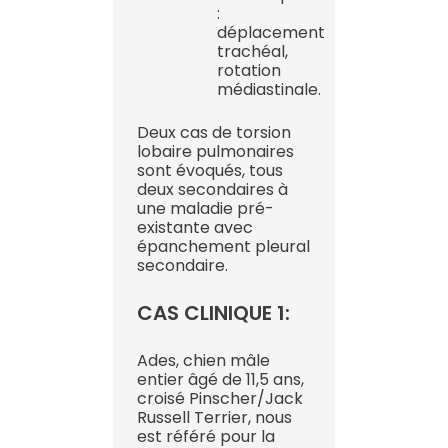
:
déplacement
trachéal,
rotation
médiastinale.
Deux cas de torsion
lobaire pulmonaires
sont évoqués, tous
deux secondaires à
une maladie pré-
existante avec
épanchement pleural
secondaire.
CAS CLINIQUE 1:
Ades, chien mâle
entier âgé de 11,5 ans,
croisé Pinscher/Jack
Russell Terrier, nous
est référé pour la