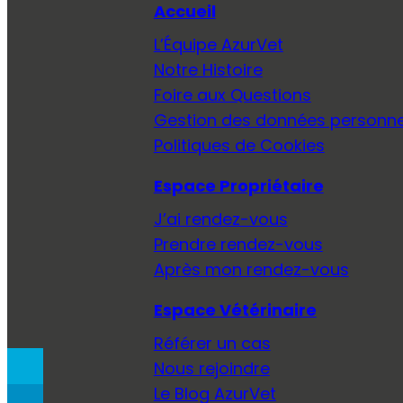
Accueil
L’Équipe AzurVet
Notre Histoire
Foire aux Questions
Gestion des données personne
Politiques de Cookies
Espace Propriétaire
J’ai rendez-vous
Prendre rendez-vous
Après mon rendez-vous
Espace Vétérinaire
Référer un cas
Nous rejoindre
Le Blog AzurVet